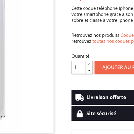
Cette coque téléphone Iphone 
votre smartphone grâce à son 
sobre et classe à votre Iphone
Retrouvez nos produits
Coque 
retrouvez
toutes nos coques p
Quantité
AJOUTER AU 
Livraison offerte
Site sécurisé