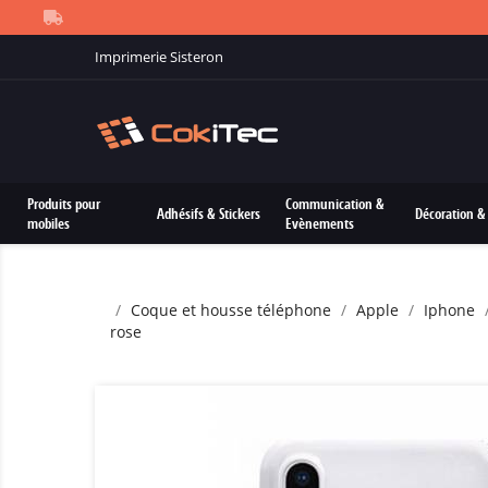
Imprimerie Sisteron
Produits pour
Communication &
Adhésifs & Stickers
Décoration & 
mobiles
Evènements
Coque et housse téléphone
Apple
Iphone
rose