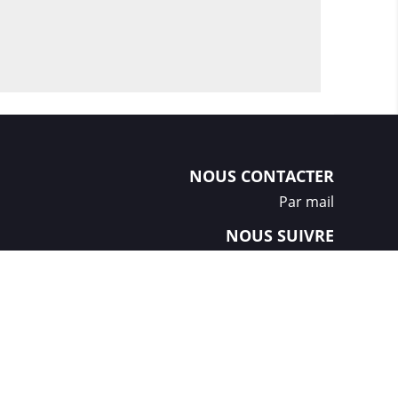
NOUS CONTACTER
Par mail
NOUS SUIVRE