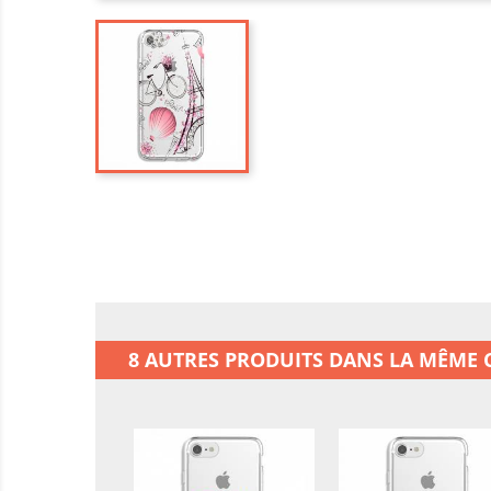
8 AUTRES PRODUITS DANS LA MÊME C