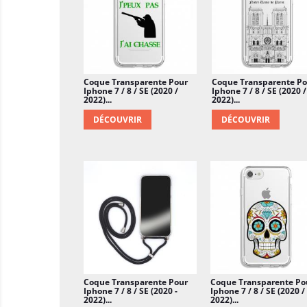
Coque Transparente Pour
Coque Transparente Po
Iphone 7 / 8 / SE (2020 /
Iphone 7 / 8 / SE (2020 /
2022)...
2022)...
DÉCOUVRIR
DÉCOUVRIR
Coque Transparente Pour
Coque Transparente Po
Iphone 7 / 8 / SE (2020 -
Iphone 7 / 8 / SE (2020 /
2022)...
2022)...