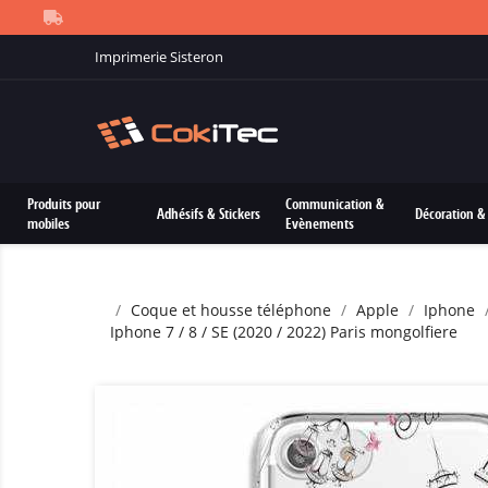
Imprimerie Sisteron
Produits pour
Communication &
Adhésifs & Stickers
Décoration & 
mobiles
Evènements
Coque et housse téléphone
Apple
Iphone
Iphone 7 / 8 / SE (2020 / 2022) Paris mongolfiere