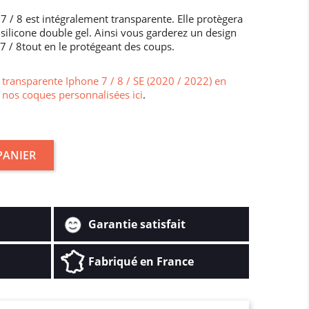
 / 8 est intégralement transparente. Elle protègera
silicone double gel. Ainsi vous garderez un design
 7 / 8tout en le protégeant des coups.
transparente Iphone 7 / 8 / SE (2020 / 2022) en
 nos coques personnalisées ici
.
PANIER
Garantie satisfait
Fabriqué en France