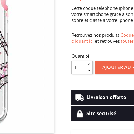
Cette coque téléphone Iphone 7
votre smartphone grâce à son 
sobre et classe à votre Iphone
Retrouvez nos produits
Coque 
cliquant ici
et retrouvez
toutes
Quantité
AJOUTER AU 
Livraison offerte
Site sécurisé