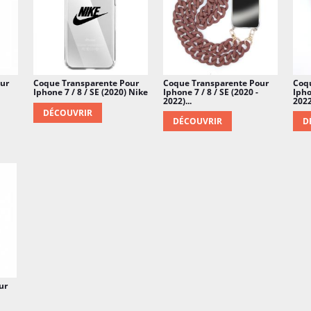
ur
Coque Transparente Pour
Coque Transparente Pour
Coq
Iphone 7 / 8 / SE (2020) Nike
Iphone 7 / 8 / SE (2020 -
Ipho
2022)...
2022)
DÉCOUVRIR
DÉCOUVRIR
D
ur