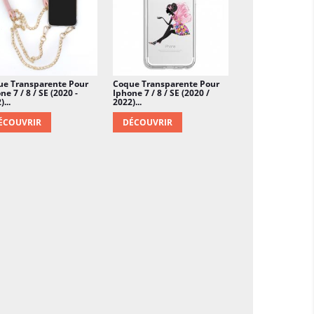
ue Transparente Pour
Coque Transparente Pour
ne 7 / 8 / SE (2020 -
Iphone 7 / 8 / SE (2020 /
...
2022)...
ÉCOUVRIR
DÉCOUVRIR