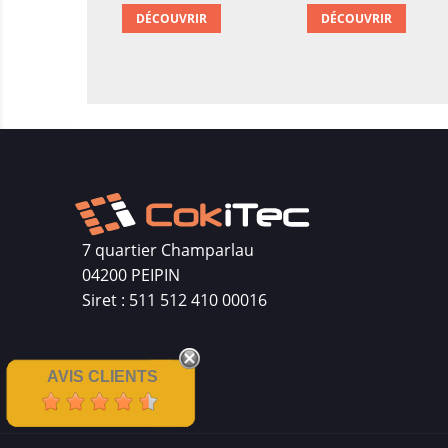
DÉCOUVRIR
DÉCOUVRIR
7 quartier Champarlau
04200 PEIPIN
Siret : 511 512 410 00016
AVIS CLIENTS