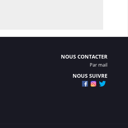
NOUS CONTACTER
Par mail
NOUS SUIVRE