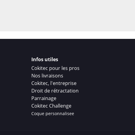
Infos utiles
Cokitec pour les pros
Nos livraisons
Cokitec, l'entreprise
Droit de rétractation
Parrainage
Cokitec Challenge
Coque personnalisee