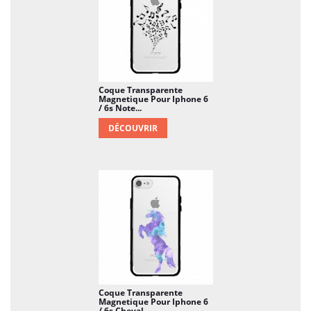
Coque Transparente
Magnetique Pour Iphone 6
/ 6s Note...
DÉCOUVRIR
Coque Transparente
Magnetique Pour Iphone 6
/ 6s Cheval...