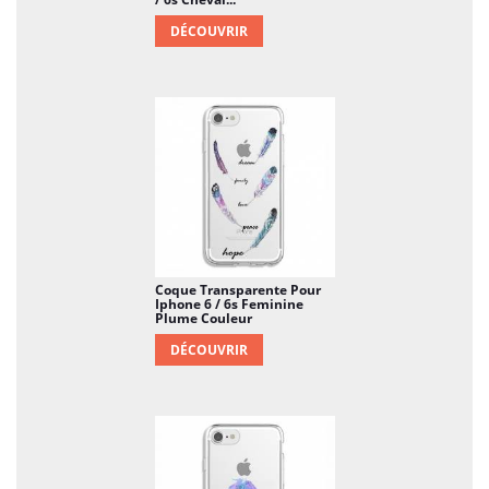
DÉCOUVRIR
Coque Transparente Pour
Iphone 6 / 6s Feminine
Plume Couleur
DÉCOUVRIR