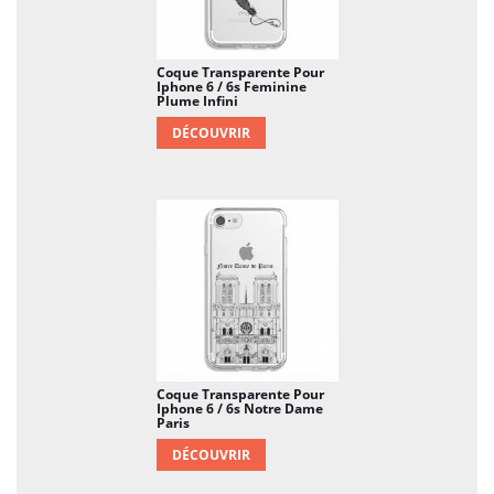
Coque Transparente Pour
Iphone 6 / 6s Feminine
Plume Infini
DÉCOUVRIR
Coque Transparente Pour
Iphone 6 / 6s Notre Dame
Paris
DÉCOUVRIR