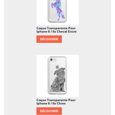
Coque Transparente Pour
Iphone 6 / 6s Cheval Encre
DÉCOUVRIR
Coque Transparente Pour
Iphone 6 / 6s Chien
DÉCOUVRIR