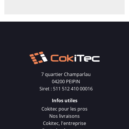
7 quartier Champarlau
04200 PEIPIN
Siret : 511 512 410 00016
Infos utiles
Cokitec pour les pros
Nos livraisons
Cokitec, l'entreprise