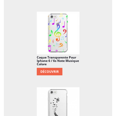
Coque Transparente Pour
Iphone 6 / 6s Note Musique
Colore
DÉCOUVRIR