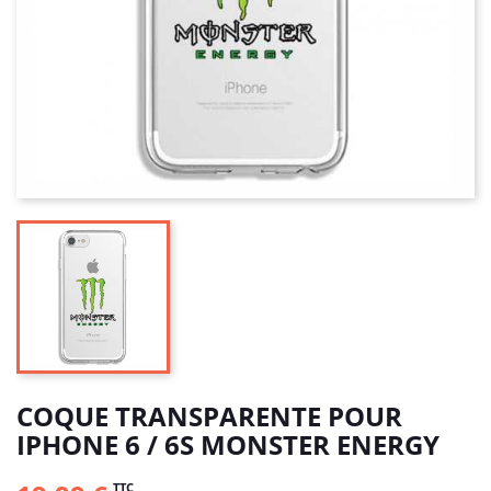
COQUE TRANSPARENTE POUR
IPHONE 6 / 6S MONSTER ENERGY
TTC