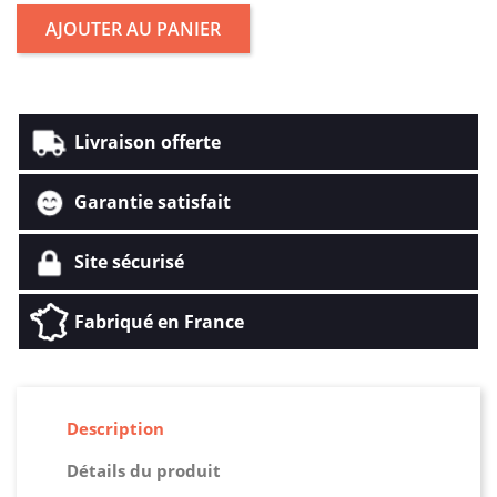
AJOUTER AU PANIER
Livraison offerte
Garantie satisfait
Site sécurisé
Fabriqué en France
Description
Détails du produit