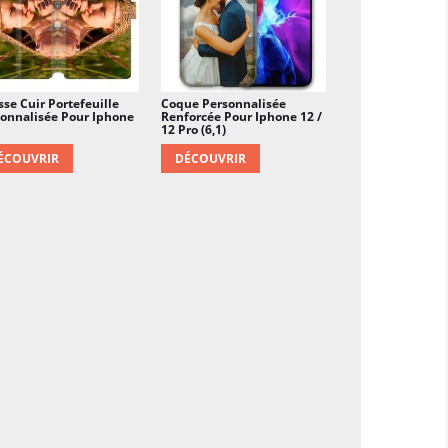
se Cuir Portefeuille
Coque Personnalisée
onnalisée Pour Iphone
Renforcée Pour Iphone 12 /
12 Pro (6,1)
ÉCOUVRIR
DÉCOUVRIR