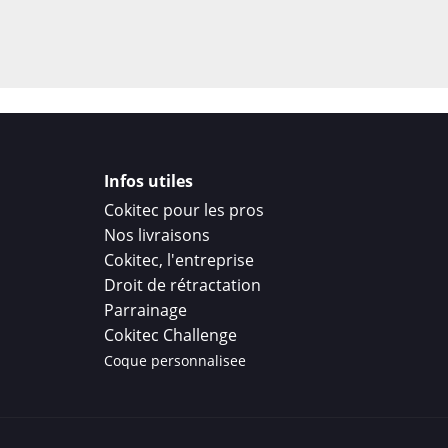
Infos utiles
Cokitec pour les pros
Nos livraisons
Cokitec, l'entreprise
Droit de rétractation
Parrainage
Cokitec Challenge
Coque personnalisee