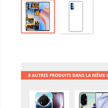
8 AUTRES PRODUITS DANS LA MÊME C