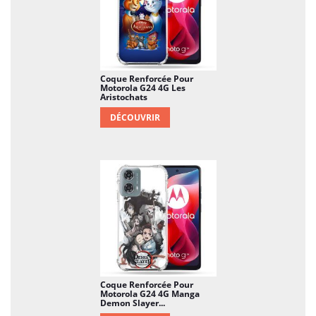
Coque Renforcée Pour
Motorola G24 4G Les
Aristochats
DÉCOUVRIR
Coque Renforcée Pour
Motorola G24 4G Manga
Demon Slayer...