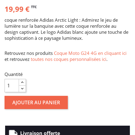
19,99 €
TTC
coque renforcée Adidas Arctic Light : Admirez le jeu de
lumière sur la banquise avec cette coque renforcée au
design captivant. Le logo Adidas blanc ajoute une touche de
sophistication à ce paysage lumineux.
Retrouvez nos produits
Coque Moto G24 4G en cliquant ici
et retrouvez
toutes nos coques personnalisées ici
.
Quantité
AJOUTER AU PANIER
Livraison offerte