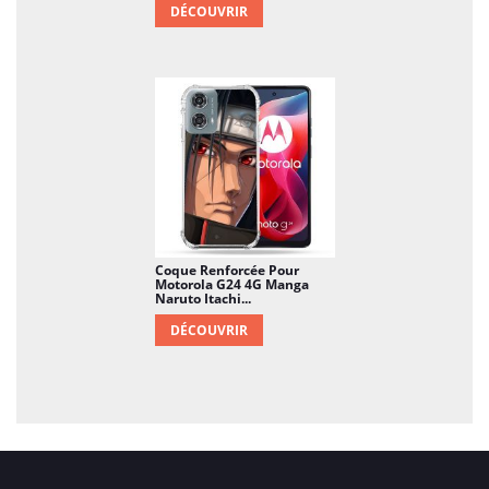
DÉCOUVRIR
Coque Renforcée Pour
Motorola G24 4G Manga
Naruto Itachi...
DÉCOUVRIR