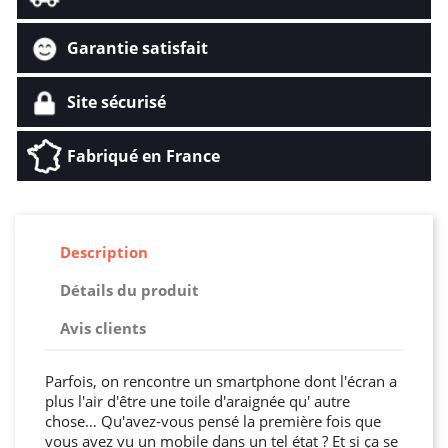
Garantie satisfait
Site sécurisé
Fabriqué en France
Description
Détails du produit
Avis clients
Parfois, on rencontre un smartphone dont l'écran a
plus l'air d'être une toile d'araignée qu' autre
chose… Qu'avez-vous pensé la première fois que
vous avez vu un mobile dans un tel état ? Et si ça se