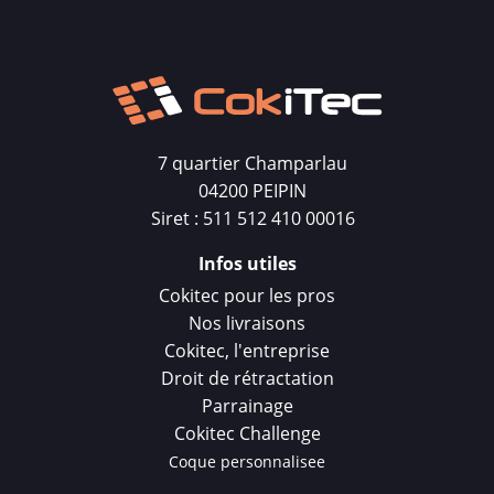
7 quartier Champarlau
04200 PEIPIN
Siret : 511 512 410 00016
Infos utiles
Cokitec pour les pros
Nos livraisons
Cokitec, l'entreprise
Droit de rétractation
Parrainage
Cokitec Challenge
Coque personnalisee