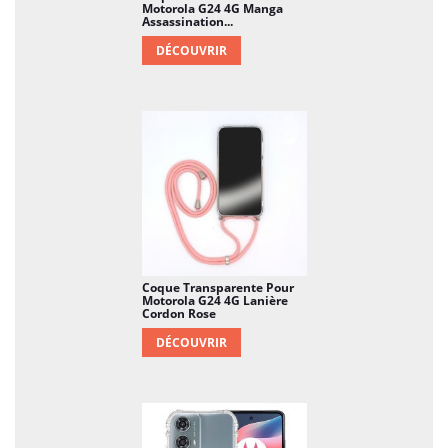
Motorola G24 4G Manga
Assassination...
DÉCOUVRIR
Coque Transparente Pour
Motorola G24 4G Lanière
Cordon Rose
DÉCOUVRIR