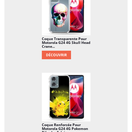
Coque Transparente Pour
Motorola G24 4G Skull Head
Crane...
DÉCOUVRIR
Coque Renforcée Pour
Motorola G24 4G Pokemon