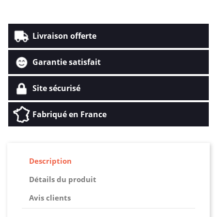
Livraison offerte
Garantie satisfait
Site sécurisé
Fabriqué en France
Description
Détails du produit
Avis clients