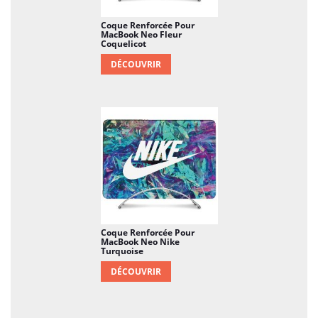
Coque Renforcée Pour
MacBook Neo Fleur
Coquelicot
DÉCOUVRIR
Coque Renforcée Pour
MacBook Neo Nike
Turquoise
DÉCOUVRIR