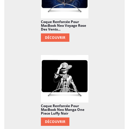
Coque Renforcée Pour
MacBook Neo Voyage Rose
Des Vents...
DÉCOUVRIR
Coque Renforcée Pour
MacBook Neo Manga One
Piece Luffy Noir
DÉCOUVRIR