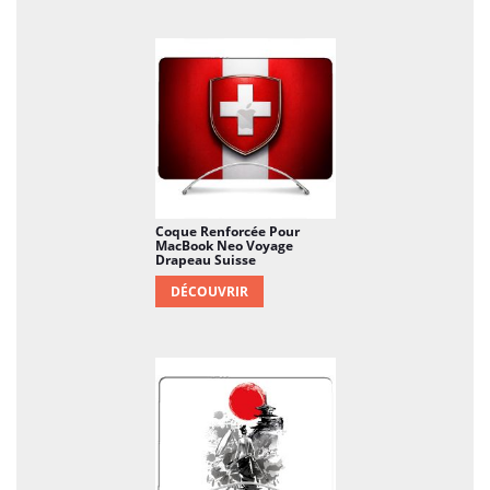
Coque Renforcée Pour
MacBook Neo Voyage
Drapeau Suisse
DÉCOUVRIR