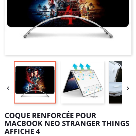


COQUE RENFORCÉE POUR
MACBOOK NEO STRANGER THINGS
AFFICHE 4