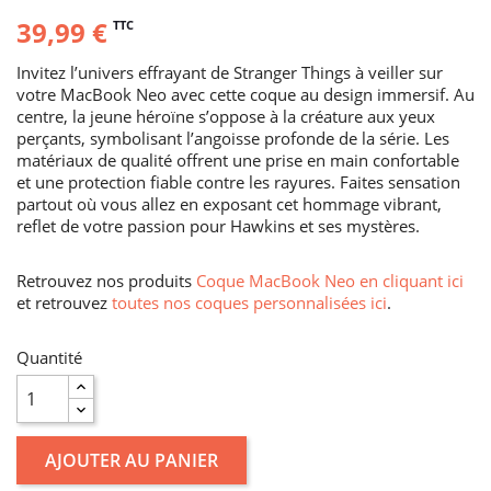
39,99 €
TTC
Invitez l’univers effrayant de Stranger Things à veiller sur
votre MacBook Neo avec cette coque au design immersif. Au
centre, la jeune héroïne s’oppose à la créature aux yeux
perçants, symbolisant l’angoisse profonde de la série. Les
matériaux de qualité offrent une prise en main confortable
et une protection fiable contre les rayures. Faites sensation
partout où vous allez en exposant cet hommage vibrant,
reflet de votre passion pour Hawkins et ses mystères.
Retrouvez nos produits
Coque MacBook Neo en cliquant ici
et retrouvez
toutes nos coques personnalisées ici
.
Quantité
AJOUTER AU PANIER