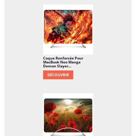
Coque Renforcée Pour
MacBook Neo Manga
Demon Slayer...
DÉCOUVRIR