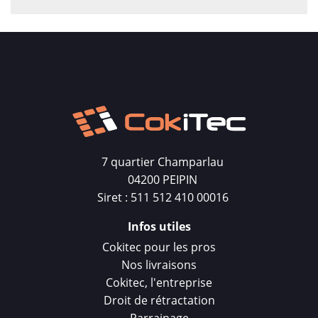
7 quartier Champarlau
04200 PEIPIN
Siret : 511 512 410 00016
Infos utiles
Cokitec pour les pros
Nos livraisons
Cokitec, l'entreprise
Droit de rétractation