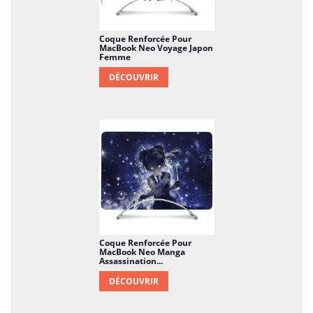
Coque Renforcée Pour
MacBook Neo Voyage Japon
Femme
DÉCOUVRIR
Coque Renforcée Pour
MacBook Neo Manga
Assassination...
DÉCOUVRIR