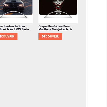
ue Renforcée Pour
Coque Renforcée Pour
Book Neo BMW Serie
MacBook Neo Joker Noir
ÉCOUVRIR
DÉCOUVRIR