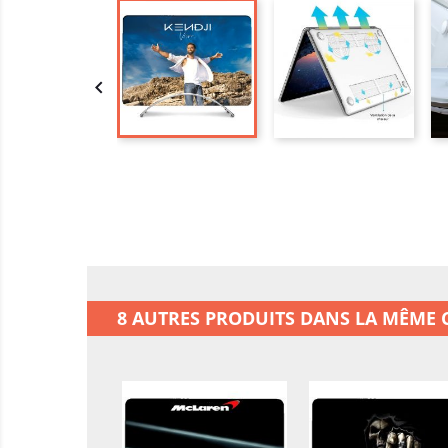

8 AUTRES PRODUITS DANS LA MÊME C