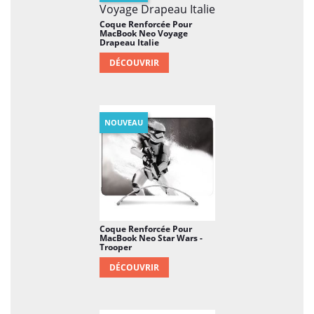
Coque Renforcée Pour
MacBook Neo Voyage
Drapeau Italie
DÉCOUVRIR
NOUVEAU
Coque Renforcée Pour
MacBook Neo Star Wars -
Trooper
DÉCOUVRIR