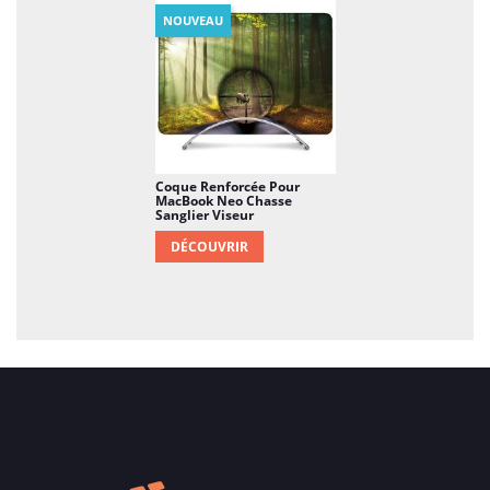
NOUVEAU
Coque Renforcée Pour
MacBook Neo Chasse
Sanglier Viseur
DÉCOUVRIR