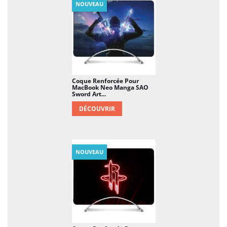
NOUVEAU
Coque Renforcée Pour
MacBook Neo Manga SAO
Sword Art...
DÉCOUVRIR
NOUVEAU