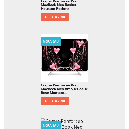
Coque Renforcée Pour
MacBook Neo Basket
Houston Rockets
DÉCOUVRIR
NOUVEAU
Coque Renforcée Pour
MacBook Neo Amour Coeur
Rose Montant...
DÉCOUVRIR
NOUVEAU