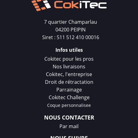
7 quartier Champarlau
04200 PEIPIN
Siret : 511 512 410 00016
Infos utiles
Cokitec pour les pros
Nos livraisons
Cokitec, l'entreprise
Droit de rétractation
Parrainage
Cokitec Challenge
Coque personnalisee
NOUS CONTACTER
Par mail