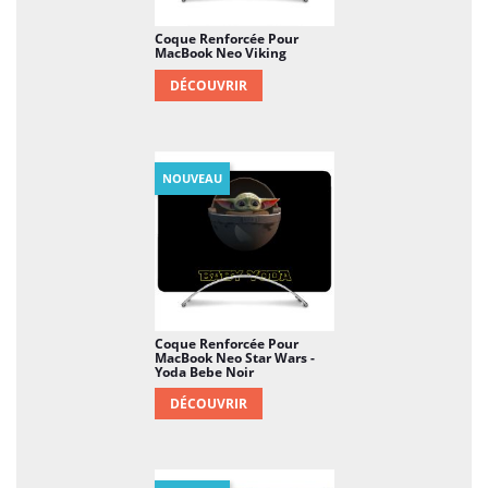
Coque Renforcée Pour
MacBook Neo Viking
DÉCOUVRIR
NOUVEAU
Coque Renforcée Pour
MacBook Neo Star Wars -
Yoda Bebe Noir
DÉCOUVRIR