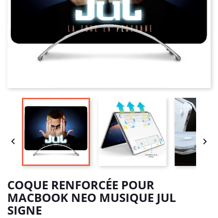


COQUE RENFORCÉE POUR
MACBOOK NEO MUSIQUE JUL
SIGNE