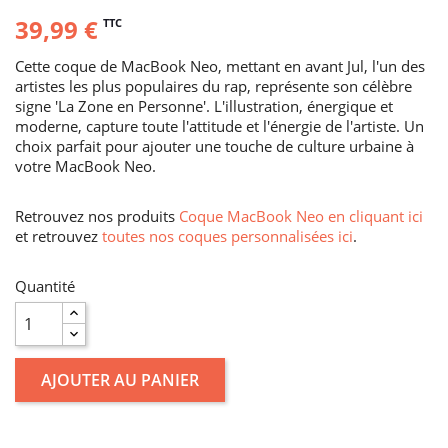
39,99 €
TTC
Cette coque de MacBook Neo, mettant en avant Jul, l'un des
artistes les plus populaires du rap, représente son célèbre
signe 'La Zone en Personne'. L'illustration, énergique et
moderne, capture toute l'attitude et l'énergie de l'artiste. Un
choix parfait pour ajouter une touche de culture urbaine à
votre MacBook Neo.
Retrouvez nos produits
Coque MacBook Neo en cliquant ici
et retrouvez
toutes nos coques personnalisées ici
.
Quantité
AJOUTER AU PANIER