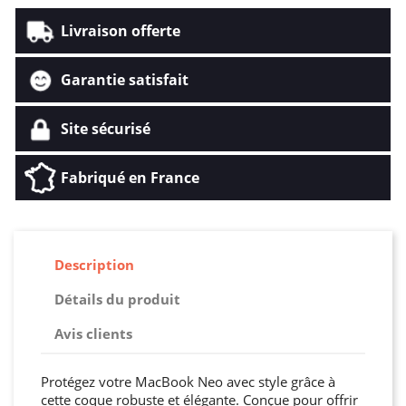
Livraison offerte
Garantie satisfait
Site sécurisé
Fabriqué en France
Description
Détails du produit
Avis clients
Protégez votre MacBook Neo avec style grâce à
cette coque robuste et élégante. Conçue pour offrir