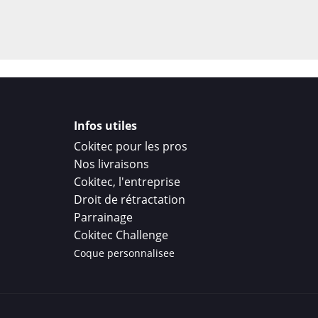
Infos utiles
Cokitec pour les pros
Nos livraisons
Cokitec, l'entreprise
Droit de rétractation
Parrainage
Cokitec Challenge
Coque personnalisee