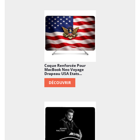
Coque Renforcée Pour
MacBook Neo Voyage
Drapeau USA Etats...
DÉCOUVRIR