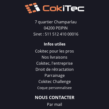
7 quartier Champarlau
04200 PEIPIN
Siret : 511 512 410 00016
Infos utiles
Cokitec pour les pros
Nos livraisons
Cokitec, l'entreprise
Droit de rétractation
Parrainage
Cokitec Challenge
Coque personnalisee
NOUS CONTACTER
Par mail