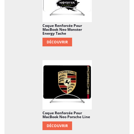
Coque Renforcée Pour
MacBook Neo Monster
Energy Tache
DÉCOUVRIR
Coque Renforcée Pour
MacBook Neo Porsche Line
DÉCOUVRIR