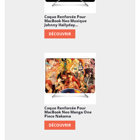
Coque Renforcée Pour
MacBook Neo Musique
Johnny Hallyday...
DÉCOUVRIR
Coque Renforcée Pour
MacBook Neo Manga One
Piece Nakama
DÉCOUVRIR