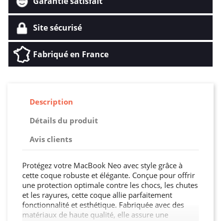
Garantie satisfait
Site sécurisé
Fabriqué en France
Description
Détails du produit
Avis clients
Protégez votre MacBook Neo avec style grâce à
cette coque robuste et élégante. Conçue pour offrir
une protection optimale contre les chocs, les chutes
et les rayures, cette coque allie parfaitement
fonctionnalité et esthétique. Fabriquée avec des
matériaux de haute qualité, elle assure une