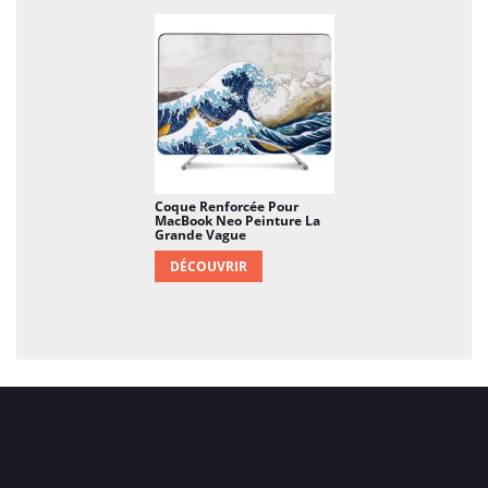
Coque Renforcée Pour
MacBook Neo Peinture La
Grande Vague
DÉCOUVRIR