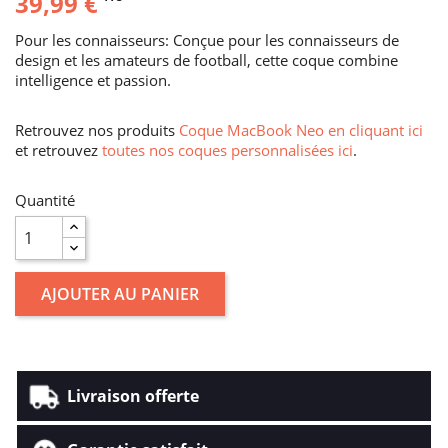
39,99 €
Pour les connaisseurs: Conçue pour les connaisseurs de
design et les amateurs de football, cette coque combine
intelligence et passion.
Retrouvez nos produits
Coque MacBook Neo en cliquant ici
et retrouvez
toutes nos coques personnalisées ici
.
Quantité
AJOUTER AU PANIER
Livraison offerte