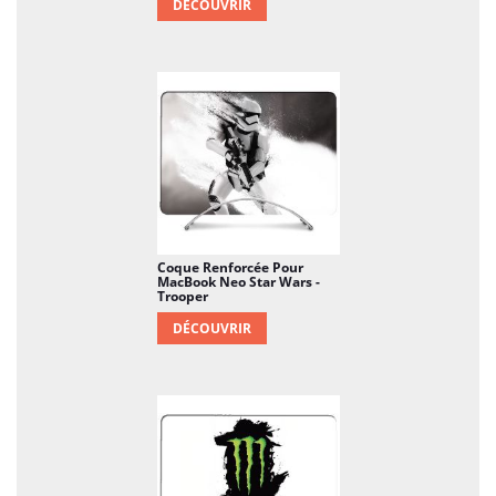
DÉCOUVRIR
Coque Renforcée Pour
MacBook Neo Star Wars -
Trooper
DÉCOUVRIR