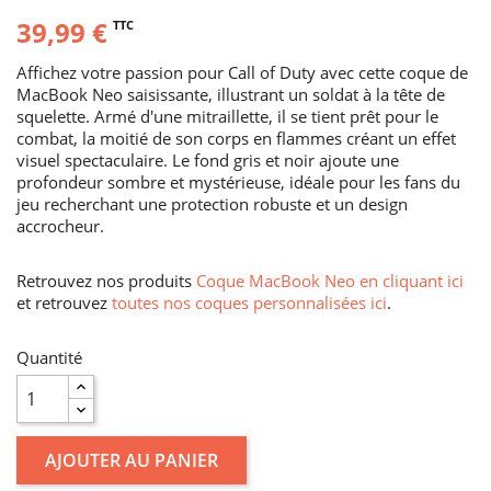
39,99 €
TTC
Affichez votre passion pour Call of Duty avec cette coque de
MacBook Neo saisissante, illustrant un soldat à la tête de
squelette. Armé d'une mitraillette, il se tient prêt pour le
combat, la moitié de son corps en flammes créant un effet
visuel spectaculaire. Le fond gris et noir ajoute une
profondeur sombre et mystérieuse, idéale pour les fans du
jeu recherchant une protection robuste et un design
accrocheur.
Retrouvez nos produits
Coque MacBook Neo en cliquant ici
et retrouvez
toutes nos coques personnalisées ici
.
Quantité
AJOUTER AU PANIER