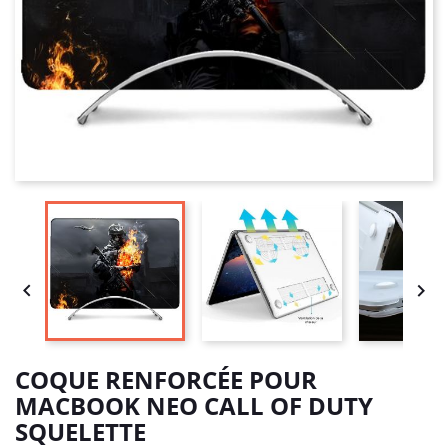


COQUE RENFORCÉE POUR
MACBOOK NEO CALL OF DUTY
SQUELETTE