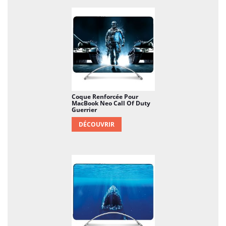
Coque Renforcée Pour
MacBook Neo Call Of Duty
Guerrier
DÉCOUVRIR