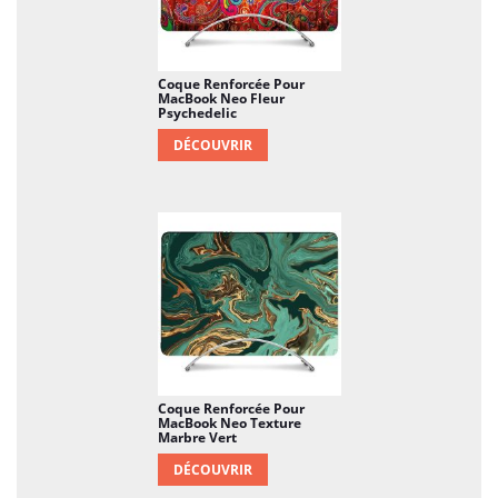
Coque Renforcée Pour
MacBook Neo Fleur
Psychedelic
DÉCOUVRIR
Coque Renforcée Pour
MacBook Neo Texture
Marbre Vert
DÉCOUVRIR