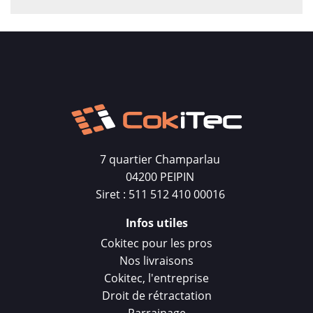
7 quartier Champarlau
04200 PEIPIN
Siret : 511 512 410 00016
Infos utiles
Cokitec pour les pros
Nos livraisons
Cokitec, l'entreprise
Droit de rétractation