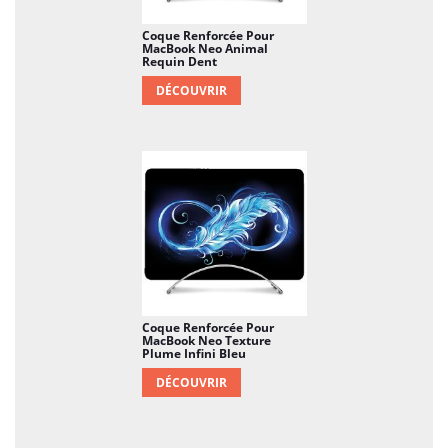
Coque Renforcée Pour
MacBook Neo Animal
Requin Dent
DÉCOUVRIR
Coque Renforcée Pour
MacBook Neo Texture
Plume Infini Bleu
DÉCOUVRIR