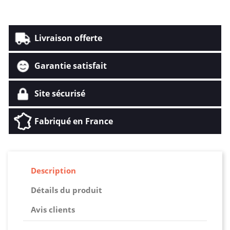
Livraison offerte
Garantie satisfait
Site sécurisé
Fabriqué en France
Description
Détails du produit
Avis clients