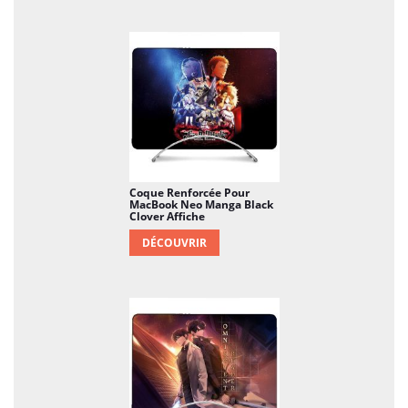
Coque Renforcée Pour
MacBook Neo Manga Black
Clover Affiche
DÉCOUVRIR