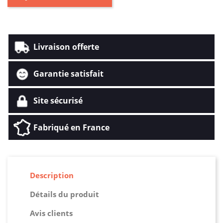
Livraison offerte
Garantie satisfait
Site sécurisé
Fabriqué en France
Description
Détails du produit
Avis clients