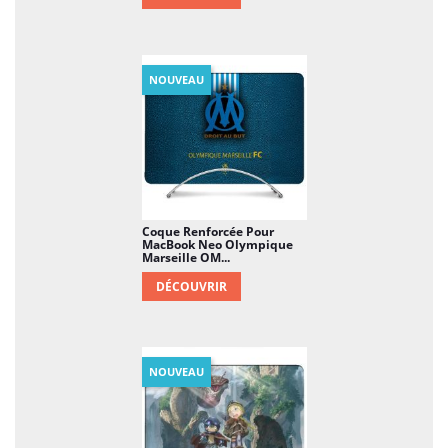
NOUVEAU
Coque Renforcée Pour
MacBook Neo Olympique
Marseille OM...
DÉCOUVRIR
NOUVEAU