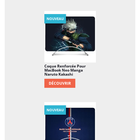
NOUVEAU
Coque Renforcée Pour
MacBook Neo Manga
Naruto Kakashi
DÉCOUVRIR
NOUVEAU