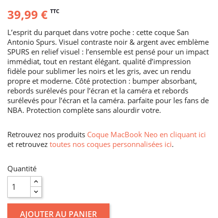
39,99 €
TTC
L’esprit du parquet dans votre poche : cette coque San
Antonio Spurs. Visuel contraste noir & argent avec emblème
SPURS en relief visuel : l’ensemble est pensé pour un impact
immédiat, tout en restant élégant. qualité d’impression
fidèle pour sublimer les noirs et les gris, avec un rendu
propre et moderne. Côté protection : bumper absorbant,
rebords surélevés pour l’écran et la caméra et rebords
surélevés pour l’écran et la caméra. parfaite pour les fans de
NBA. Protection complète sans alourdir votre.
Retrouvez nos produits
Coque MacBook Neo en cliquant ici
et retrouvez
toutes nos coques personnalisées ici
.
Quantité
AJOUTER AU PANIER