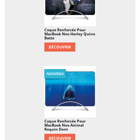
Coque Renforcée Pour
MacBook Neo Harley Quinn
Batte
DÉCOUVRIR
NOUVEAU
Coque Renforcée Pour
MacBook Neo Animal
Requin Dent
DÉCOUVRIR