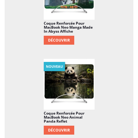
Coque Renforcée Pour
MacBook Neo Manga Made
In Abyss Affiche
DÉCOUVRIR
NOUVEAU
Coque Renforcée Pour
MacBook Neo Animal
Panda Reflet
DÉCOUVRIR