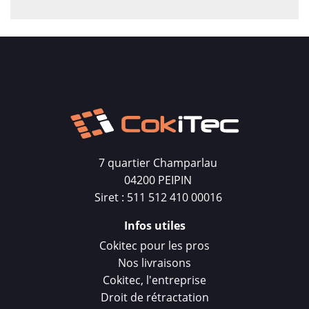
7 quartier Champarlau
04200 PEIPIN
Siret : 511 512 410 00016
Infos utiles
Cokitec pour les pros
Nos livraisons
Cokitec, l'entreprise
Droit de rétractation