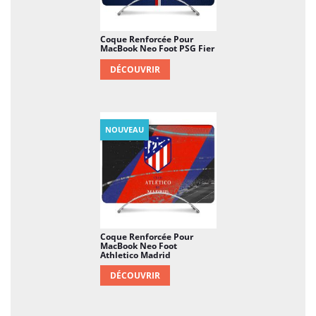
Coque Renforcée Pour
MacBook Neo Foot PSG Fier
DÉCOUVRIR
NOUVEAU
Coque Renforcée Pour
MacBook Neo Foot
Athletico Madrid
DÉCOUVRIR