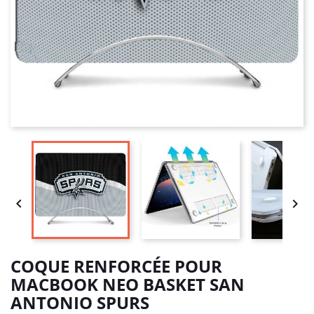


COQUE RENFORCÉE POUR
MACBOOK NEO BASKET SAN
ANTONIO SPURS