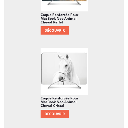
Coque Renforcée Pour
MacBook Neo Animal
Cheval Reflet
DÉCOUVRIR
Coque Renforcée Pour
MacBook Neo Animal
Cheval Cristal
DÉCOUVRIR