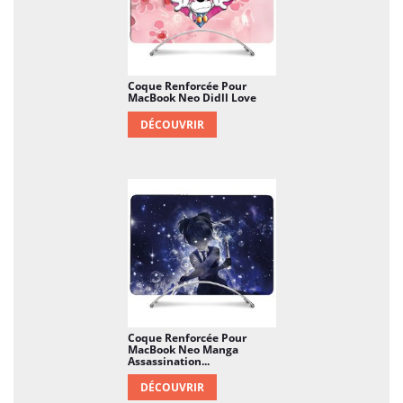
Coque Renforcée Pour
MacBook Neo Didll Love
DÉCOUVRIR
Coque Renforcée Pour
MacBook Neo Manga
Assassination...
DÉCOUVRIR