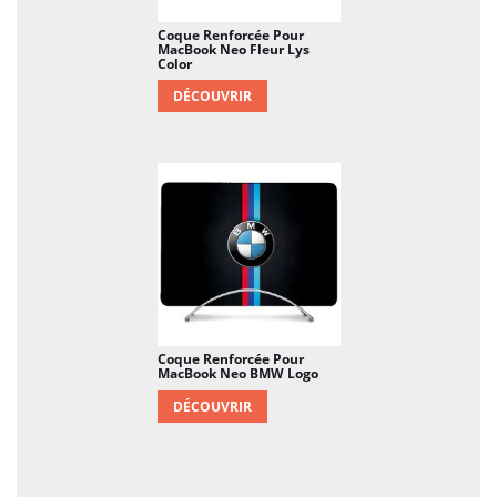
Coque Renforcée Pour
MacBook Neo Fleur Lys
Color
DÉCOUVRIR
Coque Renforcée Pour
MacBook Neo BMW Logo
DÉCOUVRIR