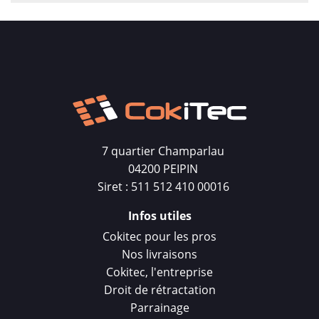
7 quartier Champarlau
04200 PEIPIN
Siret : 511 512 410 00016
Infos utiles
Cokitec pour les pros
Nos livraisons
Cokitec, l'entreprise
Droit de rétractation
Parrainage