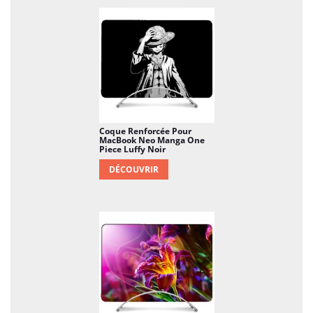
Coque Renforcée Pour
MacBook Neo Manga One
Piece Luffy Noir
DÉCOUVRIR