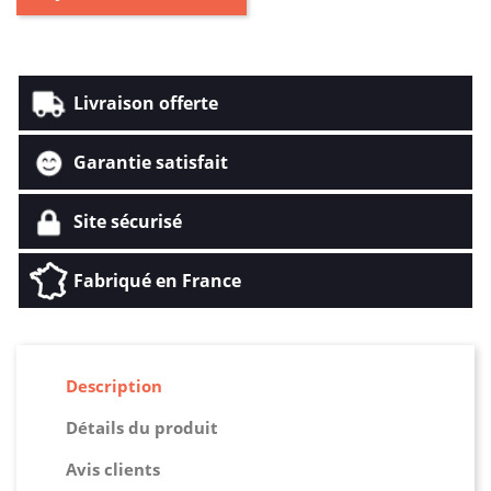
Livraison offerte
Garantie satisfait
Site sécurisé
Fabriqué en France
Description
Détails du produit
Avis clients