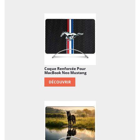
Coque Renforcée Pour
MacBook Neo Mustang
DÉCOUVRIR