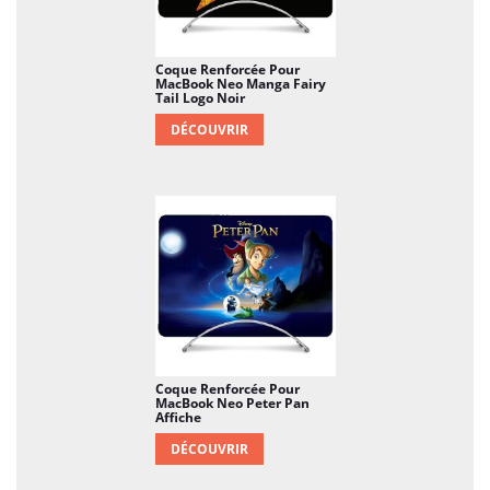
Coque Renforcée Pour
MacBook Neo Manga Fairy
Tail Logo Noir
DÉCOUVRIR
Coque Renforcée Pour
MacBook Neo Peter Pan
Affiche
DÉCOUVRIR