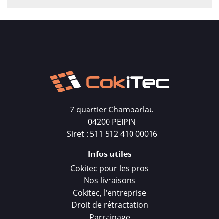
7 quartier Champarlau
04200 PEIPIN
Siret : 511 512 410 00016
Infos utiles
Cokitec pour les pros
Nos livraisons
Cokitec, l'entreprise
Droit de rétractation
Parrainage