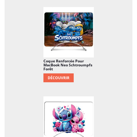
Coque Renforcée Pour
MacBook Neo Schtroumpfs
Forêt
DÉCOUVRIR