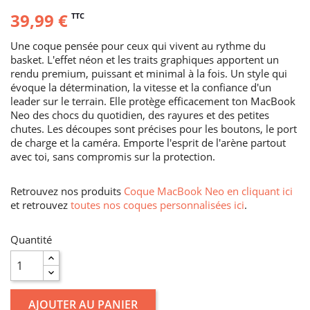
39,99 €
TTC
Une coque pensée pour ceux qui vivent au rythme du
basket. L'effet néon et les traits graphiques apportent un
rendu premium, puissant et minimal à la fois. Un style qui
évoque la détermination, la vitesse et la confiance d'un
leader sur le terrain. Elle protège efficacement ton MacBook
Neo des chocs du quotidien, des rayures et des petites
chutes. Les découpes sont précises pour les boutons, le port
de charge et la caméra. Emporte l'esprit de l'arène partout
avec toi, sans compromis sur la protection.
Retrouvez nos produits
Coque MacBook Neo en cliquant ici
et retrouvez
toutes nos coques personnalisées ici
.
Quantité
AJOUTER AU PANIER