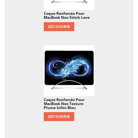
Coque Renforcée Pour
MacBook Neo Stitch Love
DÉCOUVRIR
Coque Renforcée Pour
MacBook Neo Texture
Plume Infini Bleu
DÉCOUVRIR