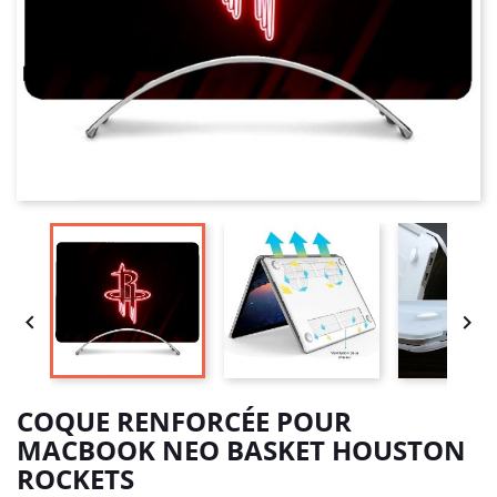


COQUE RENFORCÉE POUR
MACBOOK NEO BASKET HOUSTON
ROCKETS