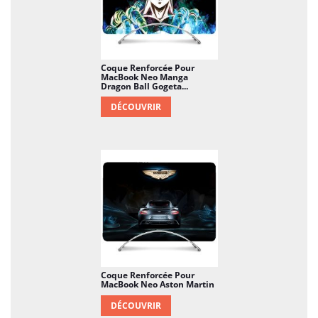
Coque Renforcée Pour
MacBook Neo Manga
Dragon Ball Gogeta...
DÉCOUVRIR
Coque Renforcée Pour
MacBook Neo Aston Martin
DÉCOUVRIR