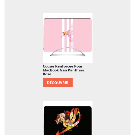
Coque Renforcée Pour
MacBook Neo Panthere
Rose
DÉCOUVRIR