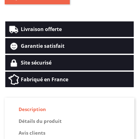
Livraison offerte
Garantie satisfait
Site sécurisé
Fabriqué en France
Description
Détails du produit
Avis clients