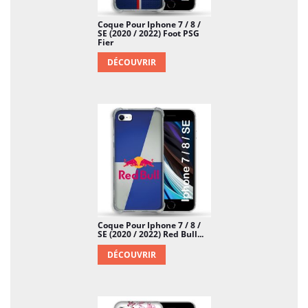
Coque Pour Iphone 7 / 8 /
SE (2020 / 2022) Foot PSG
Fier
DÉCOUVRIR
Coque Pour Iphone 7 / 8 /
SE (2020 / 2022) Red Bull...
DÉCOUVRIR