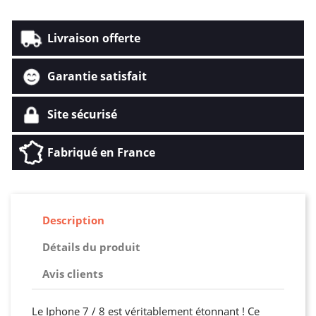
Livraison offerte
Garantie satisfait
Site sécurisé
Fabriqué en France
Description
Détails du produit
Avis clients
Le Iphone 7 / 8 est véritablement étonnant ! Ce