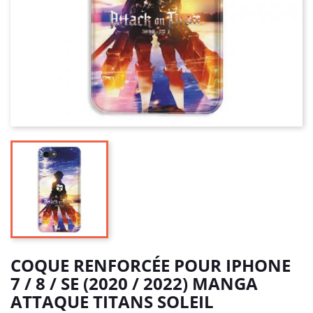
COQUE RENFORCÉE POUR IPHONE
7 / 8 / SE (2020 / 2022) MANGA
ATTAQUE TITANS SOLEIL