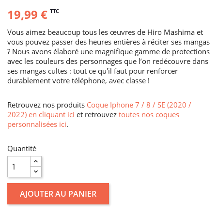
19,99 €
TTC
Vous aimez beaucoup tous les œuvres de Hiro Mashima et
vous pouvez passer des heures entières à réciter ses mangas
? Nous avons élaboré une magnifique gamme de protections
avec les couleurs des personnages que l’on redécouvre dans
ses mangas cultes : tout ce qu'il faut pour renforcer
durablement votre téléphone, avec classe !
Retrouvez nos produits
Coque Iphone 7 / 8 / SE (2020 /
2022) en cliquant ici
et retrouvez
toutes nos coques
personnalisées ici
.
Quantité
AJOUTER AU PANIER