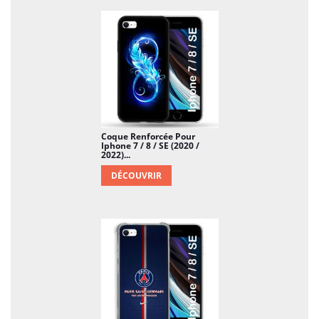
Coque Renforcée Pour
Iphone 7 / 8 / SE (2020 /
2022)...
DÉCOUVRIR