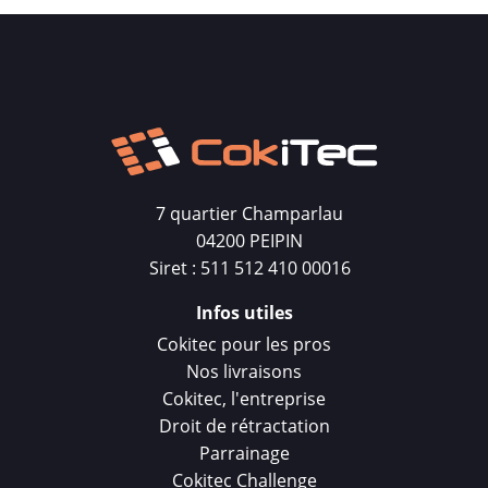
7 quartier Champarlau
04200 PEIPIN
Siret : 511 512 410 00016
Infos utiles
Cokitec pour les pros
Nos livraisons
Cokitec, l'entreprise
Droit de rétractation
Parrainage
Cokitec Challenge