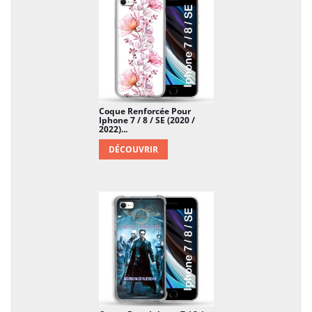
Coque Renforcée Pour
Iphone 7 / 8 / SE (2020 /
2022)...
DÉCOUVRIR