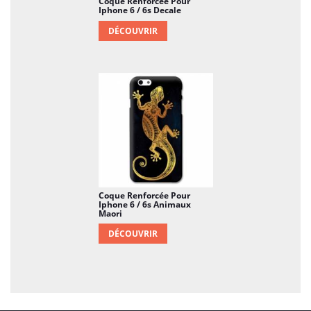
Coque Renforcée Pour
Iphone 6 / 6s Decale
DÉCOUVRIR
Coque Renforcée Pour
Iphone 6 / 6s Animaux
Maori
DÉCOUVRIR