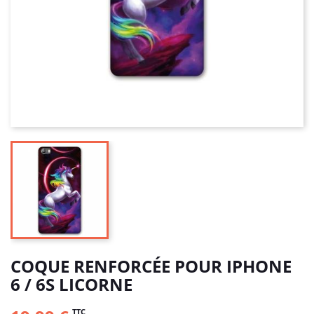
COQUE RENFORCÉE POUR IPHONE
6 / 6S LICORNE
TTC