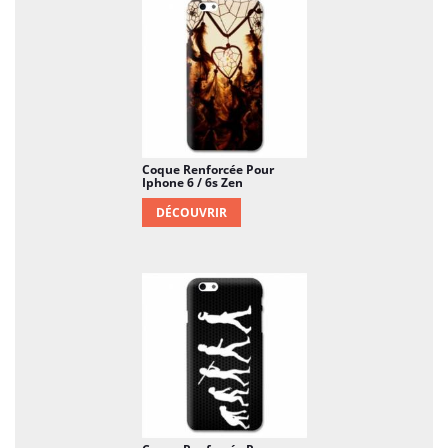
Coque Renforcée Pour
Iphone 6 / 6s Zen
DÉCOUVRIR