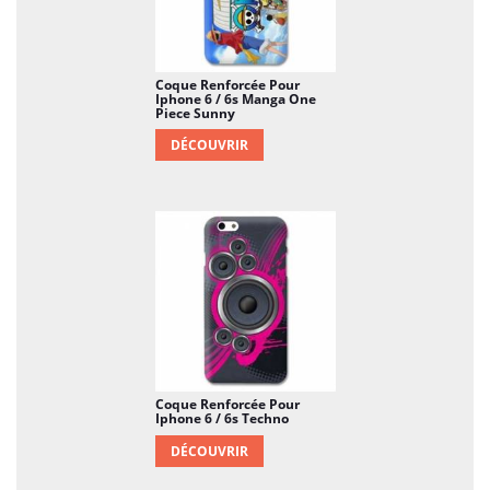
Coque Renforcée Pour
Iphone 6 / 6s Manga One
Piece Sunny
DÉCOUVRIR
Coque Renforcée Pour
Iphone 6 / 6s Techno
DÉCOUVRIR