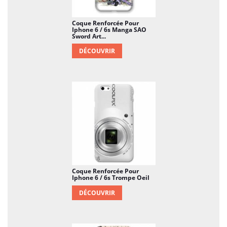
Coque Renforcée Pour
Iphone 6 / 6s Manga SAO
Sword Art...
DÉCOUVRIR
Coque Renforcée Pour
Iphone 6 / 6s Trompe Oeil
DÉCOUVRIR