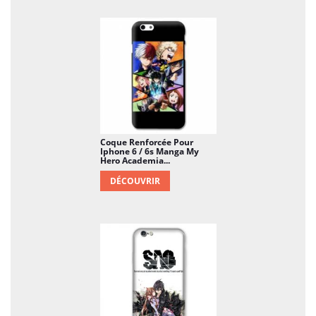
Coque Renforcée Pour
Iphone 6 / 6s Manga My
Hero Academia...
DÉCOUVRIR