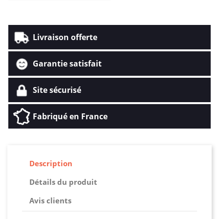
Livraison offerte
Garantie satisfait
Site sécurisé
Fabriqué en France
Description
Détails du produit
Avis clients