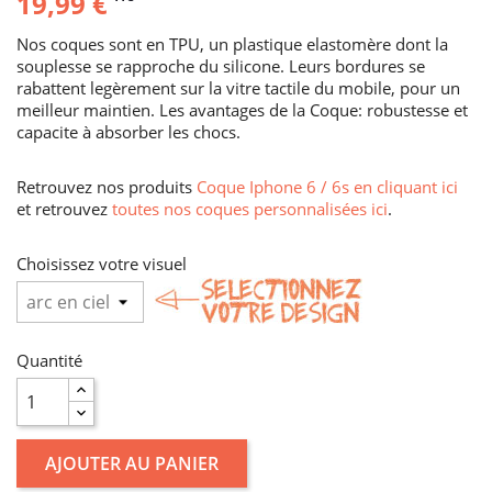
19,99 €
Nos coques sont en TPU, un plastique elastomère dont la
souplesse se rapproche du silicone. Leurs bordures se
rabattent legèrement sur la vitre tactile du mobile, pour un
meilleur maintien. Les avantages de la Coque: robustesse et
capacite à absorber les chocs.
Retrouvez nos produits
Coque Iphone 6 / 6s en cliquant ici
et retrouvez
toutes nos coques personnalisées ici
.
Choisissez votre visuel
Quantité
AJOUTER AU PANIER