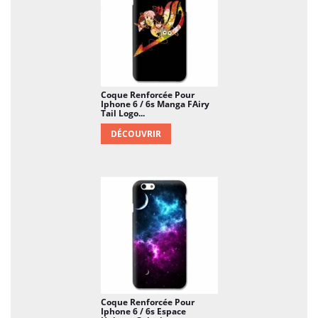
Coque Renforcée Pour
Iphone 6 / 6s Manga FAiry
Tail Logo...
DÉCOUVRIR
Coque Renforcée Pour
Iphone 6 / 6s Espace