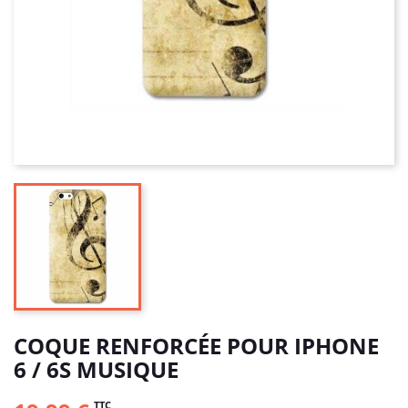
COQUE RENFORCÉE POUR IPHONE
6 / 6S MUSIQUE
TTC