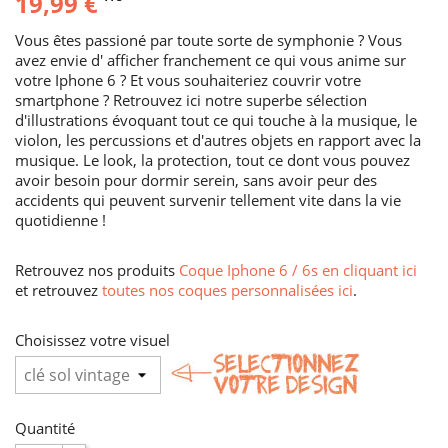
19,99 €
Vous êtes passioné par toute sorte de symphonie ? Vous
avez envie d' afficher franchement ce qui vous anime sur
votre Iphone 6 ? Et vous souhaiteriez couvrir votre
smartphone ? Retrouvez ici notre superbe sélection
d'illustrations évoquant tout ce qui touche à la musique, le
violon, les percussions et d'autres objets en rapport avec la
musique. Le look, la protection, tout ce dont vous pouvez
avoir besoin pour dormir serein, sans avoir peur des
accidents qui peuvent survenir tellement vite dans la vie
quotidienne !
Retrouvez nos produits
Coque Iphone 6 / 6s en cliquant ici
et retrouvez
toutes nos coques personnalisées ici
.
Choisissez votre visuel
Quantité