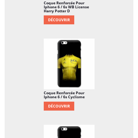
Coque Renforcée Pour
Iphone 6 / 6s WB License
Harry Potter D
DÉCOUVRIR
Coque Renforcée Pour
Iphone 6 / 6s Cyclisme
DÉCOUVRIR