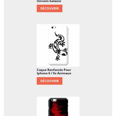
Univers Galaxie
DÉCOUVRIR
Coque Renforcée Pour
Iphone 6 / 6s Animaux
DÉCOUVRIR