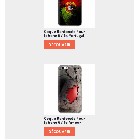
Coque Renforcée Pour
Iphone 6 / 6s Portugal
DÉCOUVRIR
Coque Renforcée Pour
Iphone 6 / 6s Amour
DÉCOUVRIR