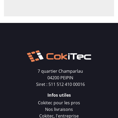
7 quartier Champarlau
04200 PEIPIN
Siret : 511 512 410 00016
Infos utiles
Cokitec pour les pros
Nos livraisons
Cokitec, l'entreprise