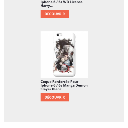
Iphone 6 / 6s WB License
Harry...
DÉCOUVRIR
Coque Renforcée Pour
Iphone 6 / 6s Manga Demon
Slayer Blanc
DÉCOUVRIR