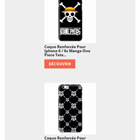
Coque Renforcée Pour
Iphone 6 / 6s Manga One
Piece Tete...
DÉCOUVRIR
Coque Renforcée Pour