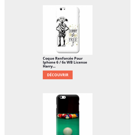
Coque Renforcée Pour
Iphone 6 / 6s WB License
Harry...
DÉCOUVRIR