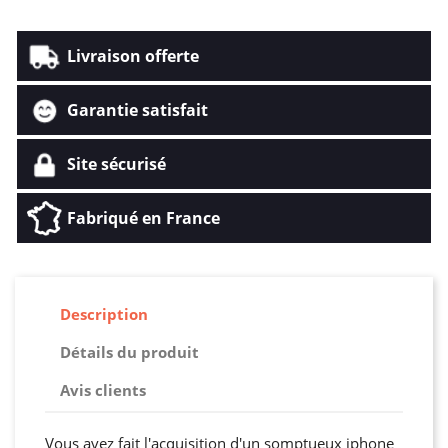
Livraison offerte
Garantie satisfait
Site sécurisé
Fabriqué en France
Description
Détails du produit
Avis clients
Vous avez fait l'acquisition d'un somptueux iphone