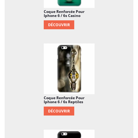
Coque Renforcée Pour
Iphone 6 / 6s Casino
DÉCOUVRIR
Coque Renforcée Pour
Iphone 6 / 6s Reptiles
DÉCOUVRIR