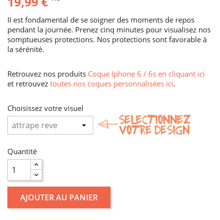
19,99 €
II est fondamental de se soigner des moments de repos
pendant la journée. Prenez cinq minutes pour visualisez nos
somptueuses protections. Nos protections sont favorable à
la sérénité.
Retrouvez nos produits
Coque Iphone 6 / 6s en cliquant ici
et retrouvez
toutes nos coques personnalisées ici
.
Choisissez votre visuel
Quantité
AJOUTER AU PANIER