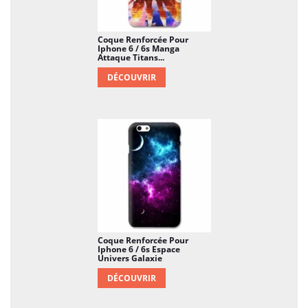
Coque Renforcée Pour
Iphone 6 / 6s Manga
Attaque Titans...
DÉCOUVRIR
Coque Renforcée Pour
Iphone 6 / 6s Espace
Univers Galaxie
DÉCOUVRIR