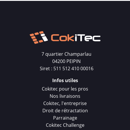
7 quartier Champarlau
04200 PEIPIN
Siret : 511 512 410 00016
Infos utiles
Cokitec pour les pros
Nos livraisons
Cokitec, l'entreprise
Droit de rétractation
Parrainage
Cokitec Challenge