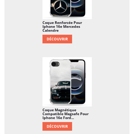
Coque Renforcée Pour
Iphone 16e Mercedes
Calendre
DÉCOUVRIR
Coque Magnétique
Compatible Magsafe Pour
Iphone 16e Ford...
DÉCOUVRIR