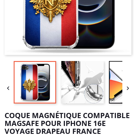


COQUE MAGNÉTIQUE COMPATIBLE
MAGSAFE POUR IPHONE 16E
VOYAGE DRAPEAU FRANCE