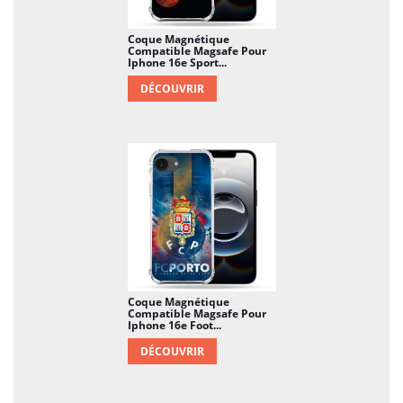
Coque Magnétique
Compatible Magsafe Pour
Iphone 16e Sport...
DÉCOUVRIR
Coque Magnétique
Compatible Magsafe Pour
Iphone 16e Foot...
DÉCOUVRIR