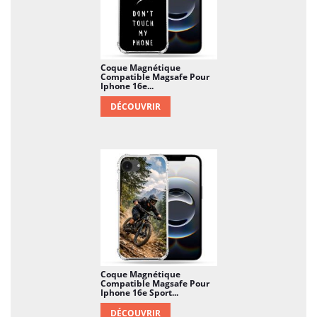
Coque Magnétique
Compatible Magsafe Pour
Iphone 16e...
DÉCOUVRIR
Coque Magnétique
Compatible Magsafe Pour
Iphone 16e Sport...
DÉCOUVRIR