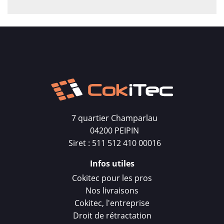
7 quartier Champarlau
04200 PEIPIN
Siret : 511 512 410 00016
Infos utiles
Cokitec pour les pros
Nos livraisons
Cokitec, l'entreprise
Droit de rétractation