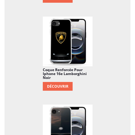
Coque Renforcée Pour
Iphone 16e Lamborghini
Noir
DÉCOUVRIR