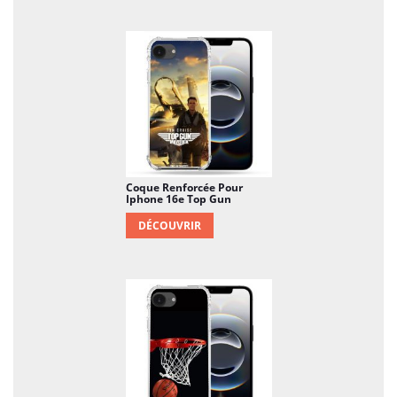
Coque Renforcée Pour
Iphone 16e Top Gun
DÉCOUVRIR