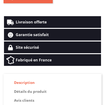
Livraison offerte
Garantie satisfait
Site sécurisé
Fabriqué en France
Description
Détails du produit
Avis clients