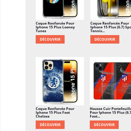
Coque Renforcée Pour
Coque Renforcée Pour
Iphone 15 Plus Looney
Iphone 15 Plus (6.7) Sp
Tunes
Tennis...
DÉCOUVRIR
DÉCOUVRIR
Coque Renforcée Pour
Housse Cuir Portefeuill
Iphone 15 Plus Foot
Pour Iphone 15 Plus (6.
Chelsea
Foot...
DÉCOUVRIR
DÉCOUVRIR