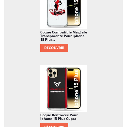
Coque Compatible MagSafe
Transparente Pour Iphone
15 Plus...
DÉCOUVRIR
Coque Renforcée Pour
Iphone 15 Plus Cupra