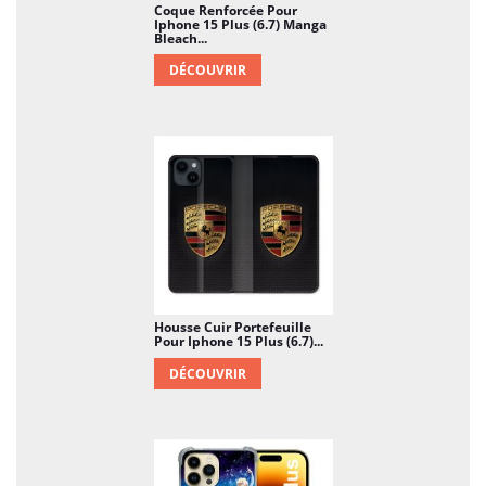
Coque Renforcée Pour
Iphone 15 Plus (6.7) Manga
Bleach...
DÉCOUVRIR
Housse Cuir Portefeuille
Pour Iphone 15 Plus (6.7)...
DÉCOUVRIR