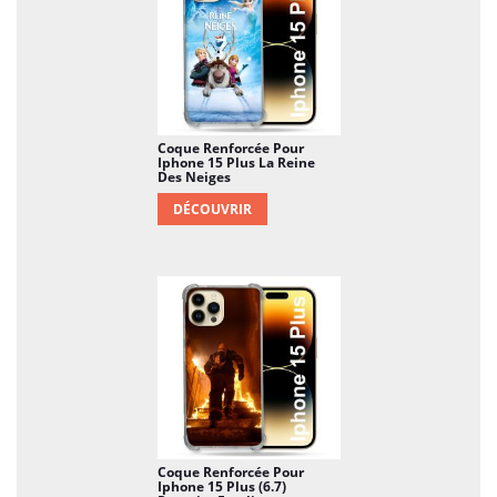
Coque Renforcée Pour
Iphone 15 Plus La Reine
Des Neiges
DÉCOUVRIR
Coque Renforcée Pour
Iphone 15 Plus (6.7)