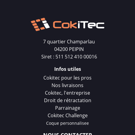
7 quartier Champarlau
04200 PEIPIN
Siret : 511 512 410 00016
Infos utiles
Cokitec pour les pros
Nos livraisons
Cokitec, l'entreprise
Droit de rétractation
Parrainage
Cokitec Challenge
Coque personnalisee