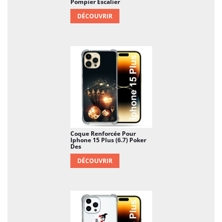
Pompier Escalier
DÉCOUVRIR
Coque Renforcée Pour
Iphone 15 Plus (6.7) Poker
Des
DÉCOUVRIR