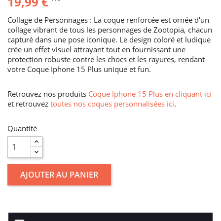
19,99 €
Collage de Personnages : La coque renforcée est ornée d'un
collage vibrant de tous les personnages de Zootopia, chacun
capturé dans une pose iconique. Le design coloré et ludique
crée un effet visuel attrayant tout en fournissant une
protection robuste contre les chocs et les rayures, rendant
votre Coque Iphone 15 Plus unique et fun.
Retrouvez nos produits
Coque Iphone 15 Plus en cliquant ici
et retrouvez
toutes nos coques personnalisées ici
.
Quantité
AJOUTER AU PANIER