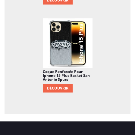
DÉCOUVRIR
Coque Renforcée Pour
Iphone 15 Plus Basket San
Antonio Spurs
DÉCOUVRIR