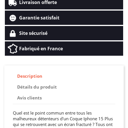
Livraison offerte
Garantie satisfait
Site sécurisé
Fabriqué en France
Description
Détails du produit
Avis clients
Quel est le point commun entre tous les
malheureux détenteurs d'un Coque Iphone 15 Plus
qui se retrouvent avec un écran fracturé ? Tous ont