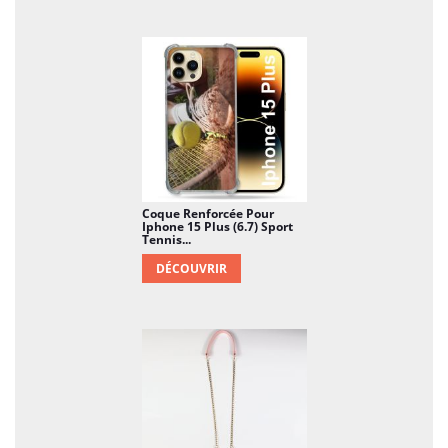
Coque Renforcée Pour
Iphone 15 Plus (6.7) Sport
Tennis...
DÉCOUVRIR