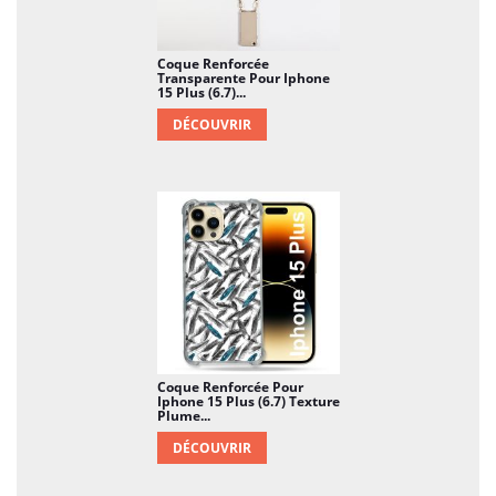
Coque Renforcée
Transparente Pour Iphone
15 Plus (6.7)...
DÉCOUVRIR
Coque Renforcée Pour
Iphone 15 Plus (6.7) Texture
Plume...
DÉCOUVRIR