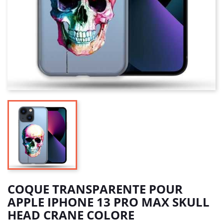
COQUE TRANSPARENTE POUR
APPLE IPHONE 13 PRO MAX SKULL
HEAD CRANE COLORE