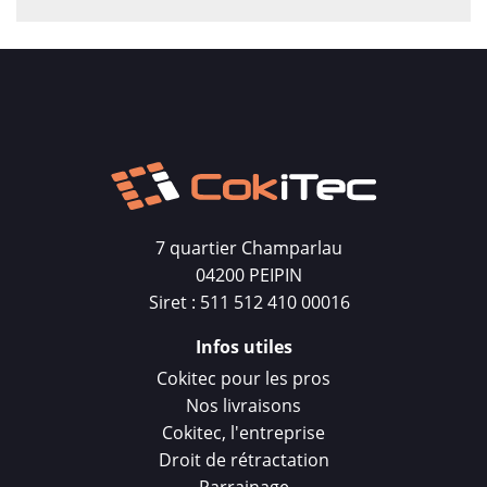
7 quartier Champarlau
04200 PEIPIN
Siret : 511 512 410 00016
Infos utiles
Cokitec pour les pros
Nos livraisons
Cokitec, l'entreprise
Droit de rétractation