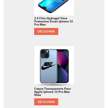
2 X Film Hydrogel Vitre
Protection Écran Iphone 13
Pro Max
DÉCOUVRIR
Coque Transparente Pour
Apple Iphone 13 Pro Max
Nike
DÉCOUVRIR