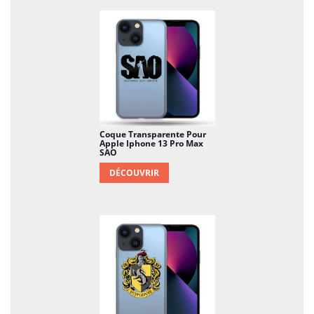
Coque Transparente Pour
Apple Iphone 13 Pro Max
SAO
DÉCOUVRIR