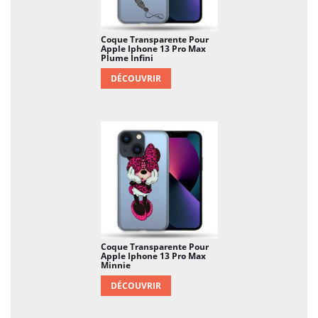
Coque Transparente Pour
Apple Iphone 13 Pro Max
Plume Infini
DÉCOUVRIR
Coque Transparente Pour
Apple Iphone 13 Pro Max
Minnie
DÉCOUVRIR