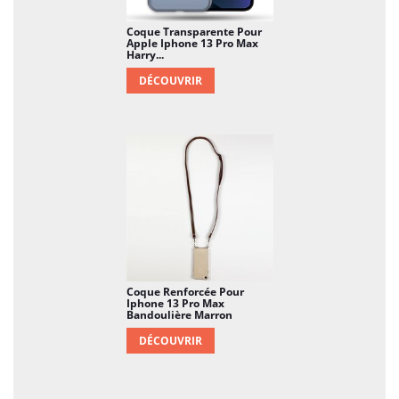
Coque Transparente Pour
Apple Iphone 13 Pro Max
Harry...
DÉCOUVRIR
Coque Renforcée Pour
Iphone 13 Pro Max
Bandoulière Marron
DÉCOUVRIR