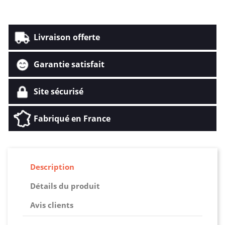
Livraison offerte
Garantie satisfait
Site sécurisé
Fabriqué en France
Description
Détails du produit
Avis clients