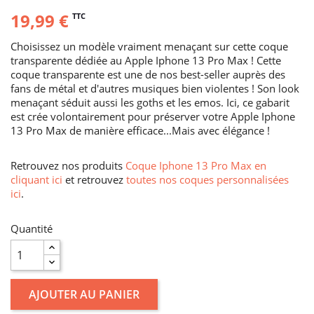
19,99 €
TTC
Choisissez un modèle vraiment menaçant sur cette coque
transparente dédiée au Apple Iphone 13 Pro Max ! Cette
coque transparente est une de nos best-seller auprès des
fans de métal et d'autres musiques bien violentes ! Son look
menaçant séduit aussi les goths et les emos. Ici, ce gabarit
est crée volontairement pour préserver votre Apple Iphone
13 Pro Max de manière efficace...Mais avec élégance !
Retrouvez nos produits
Coque Iphone 13 Pro Max en
cliquant ici
et retrouvez
toutes nos coques personnalisées
ici
.
Quantité
AJOUTER AU PANIER