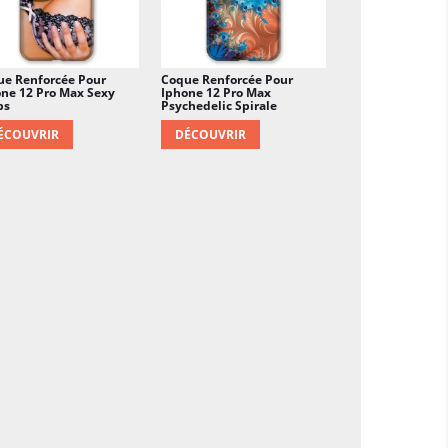
ue Renforcée Pour
Coque Renforcée Pour
ne 12 Pro Max Sexy
Iphone 12 Pro Max
bs
Psychedelic Spirale
ÉCOUVRIR
DÉCOUVRIR