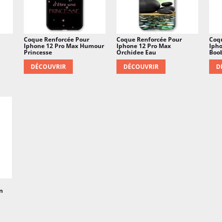
Coque Renforcée Pour
Coque Renforcée Pour
Coq
Iphone 12 Pro Max Humour
Iphone 12 Pro Max
Ipho
Princesse
Orchidee Eau
Boo
DÉCOUVRIR
DÉCOUVRIR
D
n