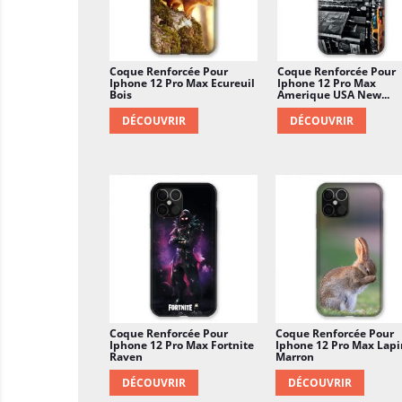
Coque Renforcée Pour
Coque Renforcée Pour
Iphone 12 Pro Max Ecureuil
Iphone 12 Pro Max
Bois
Amerique USA New...
DÉCOUVRIR
DÉCOUVRIR
Coque Renforcée Pour
Coque Renforcée Pour
Iphone 12 Pro Max Fortnite
Iphone 12 Pro Max Lapi
Raven
Marron
DÉCOUVRIR
DÉCOUVRIR