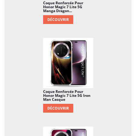
Coque Renforcée Pour
Honor Magic 7 Lite 5G
Manga Dragon...
DÉCOUVRIR
Coque Renforcée Pour
Honor Magic 7 Lite 5G Iron
Man Casque
DÉCOUVRIR