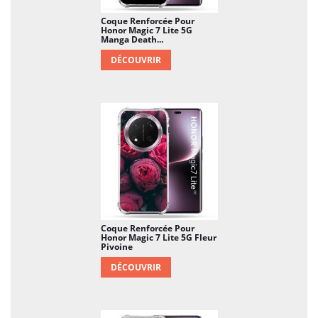
Coque Renforcée Pour
Honor Magic 7 Lite 5G
Manga Death...
DÉCOUVRIR
Coque Renforcée Pour
Honor Magic 7 Lite 5G Fleur
Pivoine
DÉCOUVRIR