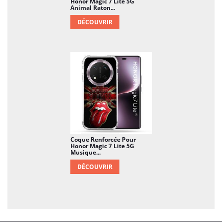
Honor Magic 7 Lite 5G
Animal Raton...
DÉCOUVRIR
Coque Renforcée Pour
Honor Magic 7 Lite 5G
Musique...
DÉCOUVRIR