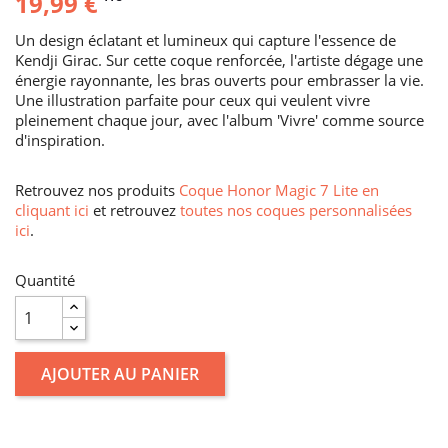
19,99 €
Un design éclatant et lumineux qui capture l'essence de
Kendji Girac. Sur cette coque renforcée, l'artiste dégage une
énergie rayonnante, les bras ouverts pour embrasser la vie.
Une illustration parfaite pour ceux qui veulent vivre
pleinement chaque jour, avec l'album 'Vivre' comme source
d'inspiration.
Retrouvez nos produits
Coque Honor Magic 7 Lite en
cliquant ici
et retrouvez
toutes nos coques personnalisées
ici
.
Quantité
AJOUTER AU PANIER