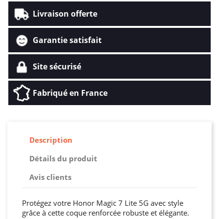
Livraison offerte
Garantie satisfait
Site sécurisé
Fabriqué en France
Description
Détails du produit
Avis clients
Protégez votre Honor Magic 7 Lite 5G avec style
grâce à cette coque renforcée robuste et élégante.