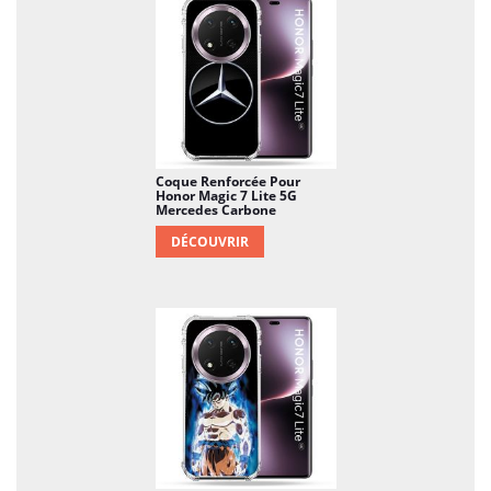
Coque Renforcée Pour
Honor Magic 7 Lite 5G
Mercedes Carbone
DÉCOUVRIR