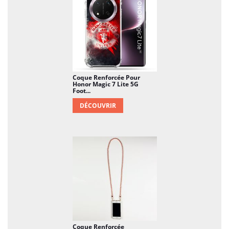
Coque Renforcée Pour
Honor Magic 7 Lite 5G
Foot...
DÉCOUVRIR
Coque Renforcée