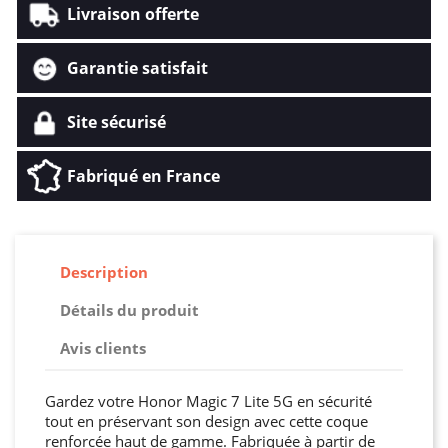
Livraison offerte
Garantie satisfait
Site sécurisé
Fabriqué en France
Description
Détails du produit
Avis clients
Gardez votre Honor Magic 7 Lite 5G en sécurité
tout en préservant son design avec cette coque
renforcée haut de gamme. Fabriquée à partir de