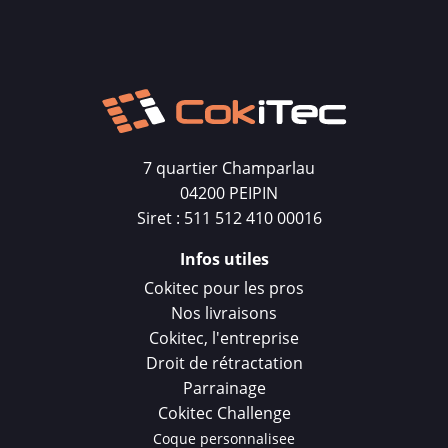
7 quartier Champarlau
04200 PEIPIN
Siret : 511 512 410 00016
Infos utiles
Cokitec pour les pros
Nos livraisons
Cokitec, l'entreprise
Droit de rétractation
Parrainage
Cokitec Challenge
Coque personnalisee