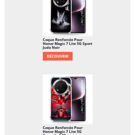
Coque Renforcée Pour
Honor Magic 7 Lite 5G Sport
Judo Noir
DÉCOUVRIR
Coque Renforcée Pour
Honor Magic 7 Lite 5G