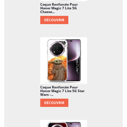
Coque Renforcée Pour
Honor Magic 7 Lite 5G
Chasse...
DÉCOUVRIR
Coque Renforcée Pour
Honor Magic 7 Lite 5G Star
Wars -...
DÉCOUVRIR