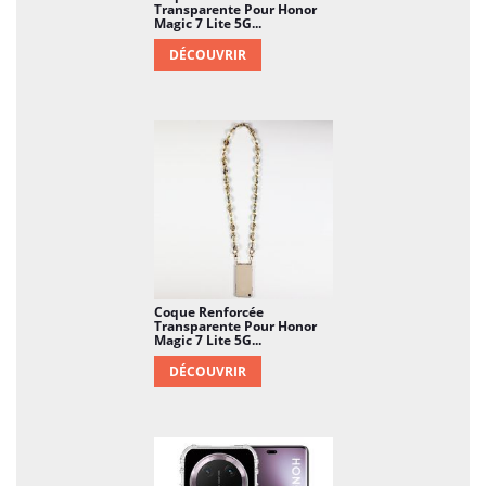
Transparente Pour Honor
Magic 7 Lite 5G...
DÉCOUVRIR
Coque Renforcée
Transparente Pour Honor
Magic 7 Lite 5G...
DÉCOUVRIR