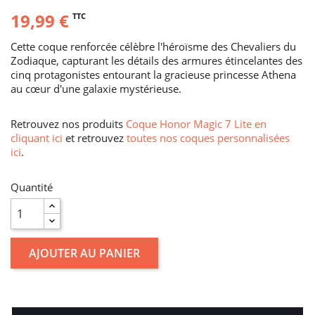
19,99 €
TTC
Cette coque renforcée célèbre l'héroïsme des Chevaliers du
Zodiaque, capturant les détails des armures étincelantes des
cinq protagonistes entourant la gracieuse princesse Athena
au cœur d'une galaxie mystérieuse.
Retrouvez nos produits
Coque Honor Magic 7 Lite en
cliquant ici
et retrouvez
toutes nos coques personnalisées
ici
.
Quantité
AJOUTER AU PANIER