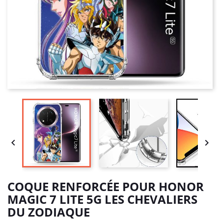


COQUE RENFORCÉE POUR HONOR
MAGIC 7 LITE 5G LES CHEVALIERS
DU ZODIAQUE