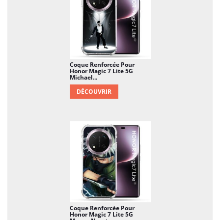
Coque Renforcée Pour
Honor Magic 7 Lite 5G
Michael...
DÉCOUVRIR
Coque Renforcée Pour
Honor Magic 7 Lite 5G