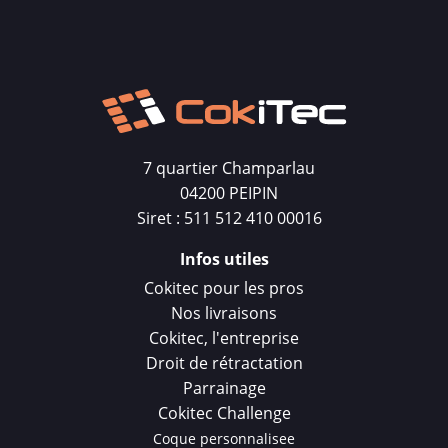
7 quartier Champarlau
04200 PEIPIN
Siret : 511 512 410 00016
Infos utiles
Cokitec pour les pros
Nos livraisons
Cokitec, l'entreprise
Droit de rétractation
Parrainage
Cokitec Challenge
Coque personnalisee