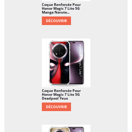
Coque Renforcée Pour
Honor Magic 7 Lite 5G
Manga Naruto...
DÉCOUVRIR
Coque Renforcée Pour
Honor Magic 7 Lite 5G
Deadpool Yeux
DÉCOUVRIR