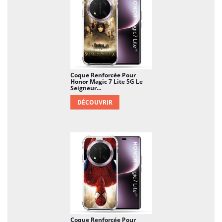
Coque Renforcée Pour
Honor Magic 7 Lite 5G Le
Seigneur...
DÉCOUVRIR
Coque Renforcée Pour