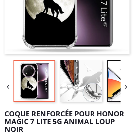


COQUE RENFORCÉE POUR HONOR
MAGIC 7 LITE 5G ANIMAL LOUP
NOIR