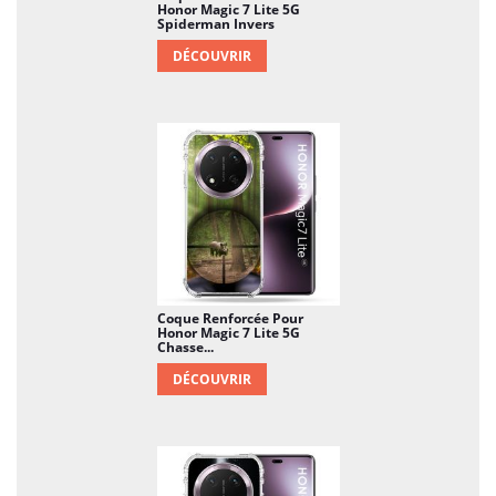
Honor Magic 7 Lite 5G
Spiderman Invers
DÉCOUVRIR
Coque Renforcée Pour
Honor Magic 7 Lite 5G
Chasse...
DÉCOUVRIR