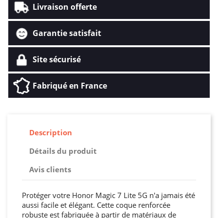
Livraison offerte
Garantie satisfait
Site sécurisé
Fabriqué en France
Description
Détails du produit
Avis clients
Protéger votre Honor Magic 7 Lite 5G n'a jamais été
aussi facile et élégant. Cette coque renforcée
robuste est fabriquée à partir de matériaux de