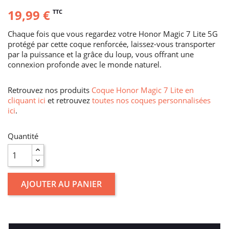
19,99 €
TTC
Chaque fois que vous regardez votre Honor Magic 7 Lite 5G
protégé par cette coque renforcée, laissez-vous transporter
par la puissance et la grâce du loup, vous offrant une
connexion profonde avec le monde naturel.
Retrouvez nos produits
Coque Honor Magic 7 Lite en
cliquant ici
et retrouvez
toutes nos coques personnalisées
ici
.
Quantité
AJOUTER AU PANIER