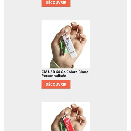
DÉCOUVRIR
Clé USB 64 Go Colore Blanc
Personnalisée
DÉCOUVRIR