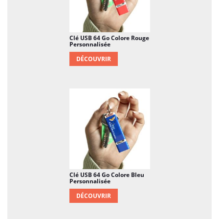
Clé USB 64 Go Colore Rouge
Personnalisée
DÉCOUVRIR
Clé USB 64 Go Colore Bleu
Personnalisée
DÉCOUVRIR