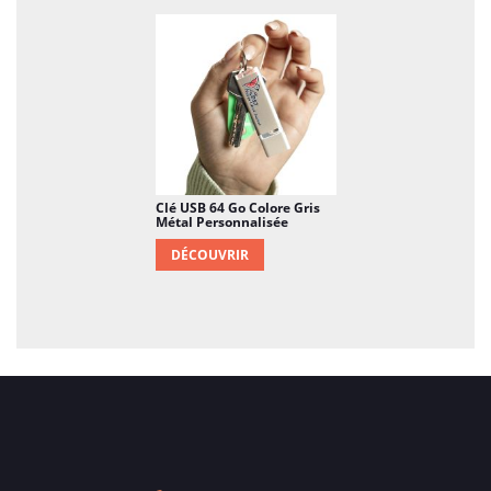
Clé USB 64 Go Colore Gris
Métal Personnalisée
DÉCOUVRIR