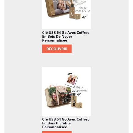
Clé USB 64 Go Avec Coffret
En Bois De Noyer
Personnalisée
DÉCOUVRIR
Clé USB 64 Go Avec Coffret
En Bois D'Erable
Personnalisée