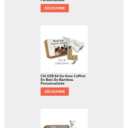
DÉCOUVRIR
Clé USB 64 Go Avec Coffret
En Bois De Bambou
Personnalisée
DÉCOUVRIR