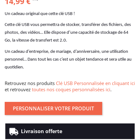
14,99 €
Un cadeau original que cette clé USB !
Cette clé USB vous permettra de stocker, transférer des fichiers, des
photos, des vidéos… Elle dispose d’une capacité de stockage de 64
Go, la vitesse de transfert est 2.0.
Un cadeau d’entreprise, de mariage, d’anniversaire, une utilisation
personnel… Dans tout les cas c’est un objet tendance et sera utile au
quotidien.
Retrouvez nos produits
Clé USB Personnalisée en cliquant ici
et retrouvez
toutes nos coques personnalisées ici
.
PERSONNALISER VOTRE PRODUIT
Livraison offerte