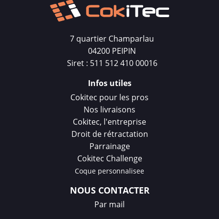
7 quartier Champarlau
04200 PEIPIN
Siret : 511 512 410 00016
Infos utiles
Cokitec pour les pros
Nos livraisons
Cokitec, l'entreprise
Droit de rétractation
Parrainage
Cokitec Challenge
Coque personnalisee
NOUS CONTACTER
Par mail