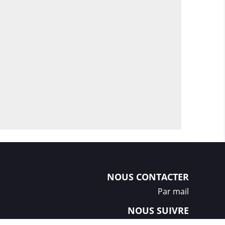
NOUS CONTACTER
Par mail
NOUS SUIVRE