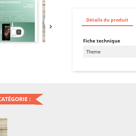
Détails du produit

Fiche technique
Theme
ATÉGORIE :