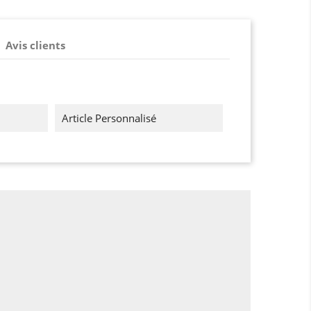
Avis clients
Article Personnalisé