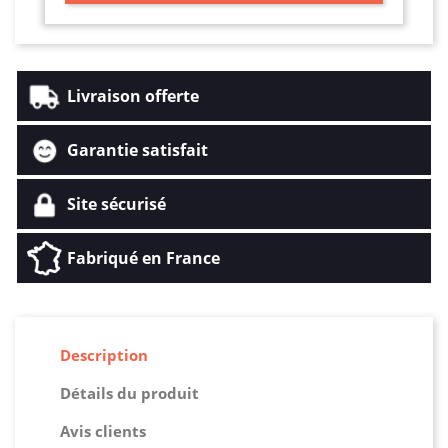
Livraison offerte
Garantie satisfait
Site sécurisé
Fabriqué en France
Description
Détails du produit
Avis clients