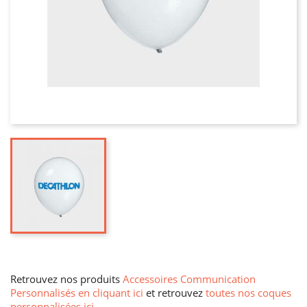
Retrouvez nos produits
Accessoires Communication
Personnalisés en cliquant ici
et retrouvez
toutes nos coques
personnalisées ici
.