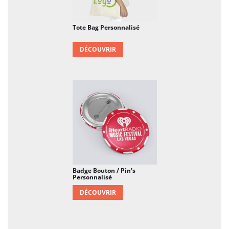
Tote Bag Personnalisé
DÉCOUVRIR
Badge Bouton / Pin's
Personnalisé
DÉCOUVRIR