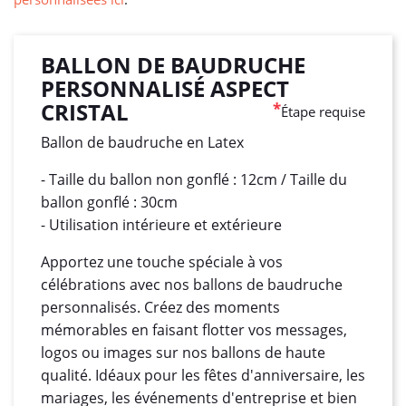
BALLON DE BAUDRUCHE
PERSONNALISÉ ASPECT
CRISTAL
*
Étape requise
Ballon de baudruche en Latex
- Taille du ballon non gonflé : 12cm / Taille du
ballon gonflé : 30cm
- Utilisation intérieure et extérieure
Apportez une touche spéciale à vos
célébrations avec nos ballons de baudruche
personnalisés. Créez des moments
mémorables en faisant flotter vos messages,
logos ou images sur nos ballons de haute
qualité. Idéaux pour les fêtes d'anniversaire, les
mariages, les événements d'entreprise et bien