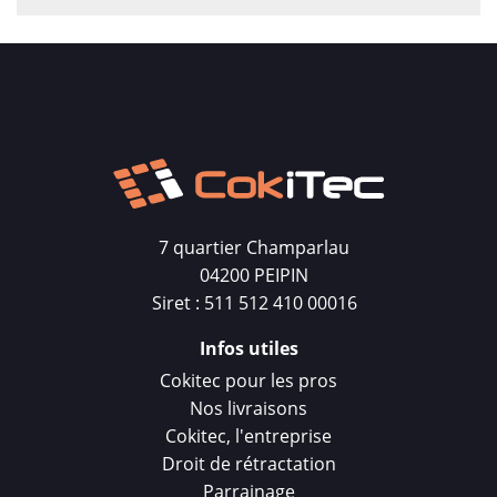
7 quartier Champarlau
04200 PEIPIN
Siret : 511 512 410 00016
Infos utiles
Cokitec pour les pros
Nos livraisons
Cokitec, l'entreprise
Droit de rétractation
Parrainage