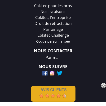
Cokitec pour les pros
Nos livraisons
Cokitec, l'entreprise
Droit de rétractation
Parrainage
Cokitec Challenge
Coque personnalisee
NOUS CONTACTER
Par mail
NOUS SUIVRE
AVIS CLIENTS