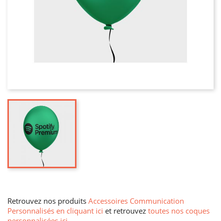
Retrouvez nos produits
Accessoires Communication
Personnalisés en cliquant ici
et retrouvez
toutes nos coques
personnalisées ici
.