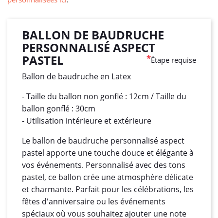
BALLON DE BAUDRUCHE
PERSONNALISÉ ASPECT
PASTEL
*
Étape requise
Ballon de baudruche en Latex
- Taille du ballon non gonflé : 12cm / Taille du
ballon gonflé : 30cm
- Utilisation intérieure et extérieure
Le ballon de baudruche personnalisé aspect
pastel apporte une touche douce et élégante à
vos événements. Personnalisé avec des tons
pastel, ce ballon crée une atmosphère délicate
et charmante. Parfait pour les célébrations, les
fêtes d'anniversaire ou les événements
spéciaux où vous souhaitez ajouter une note