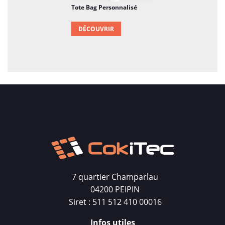
Tote Bag Personnalisé
DÉCOUVRIR
7 quartier Champarlau
04200 PEIPIN
Siret : 511 512 410 00016
Infos utiles