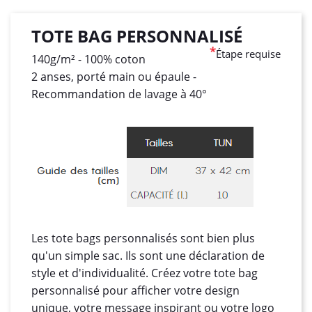
TOTE BAG PERSONNALISÉ
*
Étape requise
140g/m² - 100% coton
2 anses, porté main ou épaule -
Recommandation de lavage à 40°
Les tote bags personnalisés sont bien plus
qu'un simple sac. Ils sont une déclaration de
style et d'individualité. Créez votre tote bag
personnalisé pour afficher votre design
unique, votre message inspirant ou votre logo