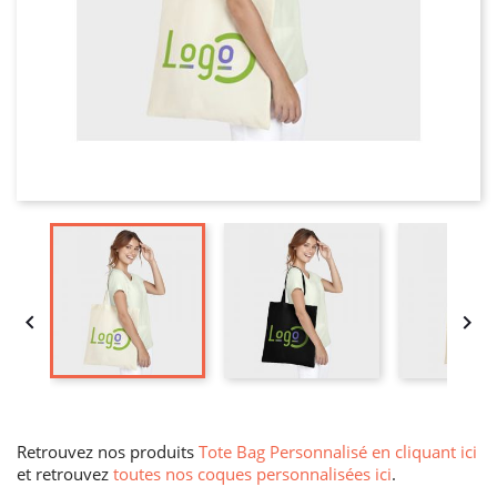


Retrouvez nos produits
Tote Bag Personnalisé en cliquant ici
et retrouvez
toutes nos coques personnalisées ici
.