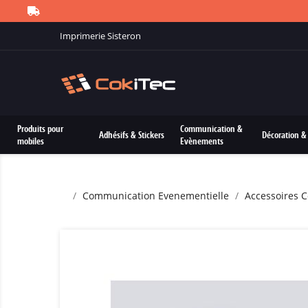
Imprimerie Sisteron
Produits pour
Communication &
Adhésifs & Stickers
Décoration & 
mobiles
Evènements
Communication Evenementielle
Accessoires 