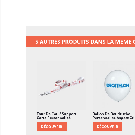
5 AUTRES PRODUITS DANS LA MÊME C
Tour De Cou / Support
Ballon De Baudruche
Carte Personnalisé
Personnalisé Aspect Cri
DÉCOUVRIR
DÉCOUVRIR