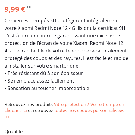
9,99 €
TTC
Ces verres trempés 3D protègeront intégralement
votre Xiaomi Redmi Note 12 4G. Ils ont la certificat 9H,
c’est-à-dire une dureté garantissant une excellente
protection de l’écran de votre Xiaomi Redmi Note 12
4G. L’écran tactile de votre téléphone sera totalement
protégé des coups et des rayures. Il est facile et rapide
à installer sur votre smartphone.
• Très résistant dû à son épaisseur
• Se remplace assez facilement
• Sensation au toucher imperceptible
Retrouvez nos produits
Vitre protection / Verre trempé en
cliquant ici
et retrouvez
toutes nos coques personnalisées
ici
.
Quantité