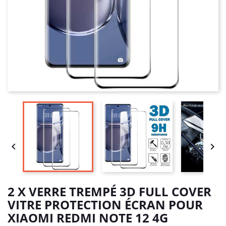


2 X VERRE TREMPÉ 3D FULL COVER
VITRE PROTECTION ÉCRAN POUR
XIAOMI REDMI NOTE 12 4G