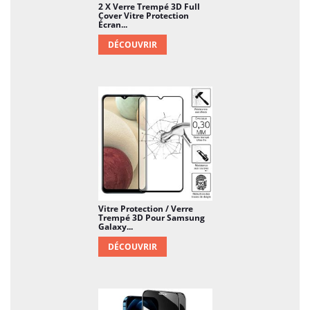
2 X Verre Trempé 3D Full
Cover Vitre Protection
Écran...
DÉCOUVRIR
Vitre Protection / Verre
Trempé 3D Pour Samsung
Galaxy...
DÉCOUVRIR