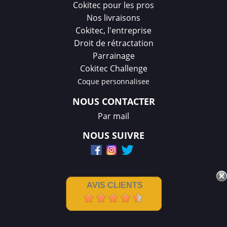
Cokitec pour les pros
Nos livraisons
Cokitec, l'entreprise
Droit de rétractation
Parrainage
Cokitec Challenge
Coque personnalisee
NOUS CONTACTER
Par mail
NOUS SUIVRE
AVIS CLIENTS