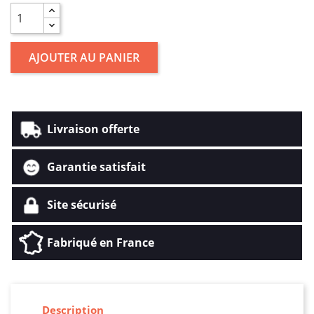
AJOUTER AU PANIER
Livraison offerte
Garantie satisfait
Site sécurisé
Fabriqué en France
Description