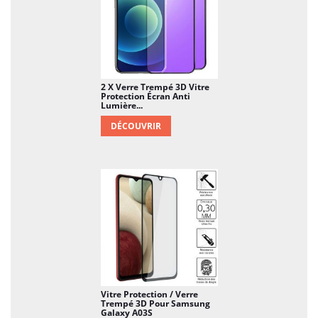
2 X Verre Trempé 3D Vitre
Protection Écran Anti
Lumière...
DÉCOUVRIR
Vitre Protection / Verre
Trempé 3D Pour Samsung
Galaxy A03S