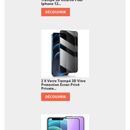
Iphone 12...
DÉCOUVRIR
2 X Verre Trempé 3D Vitre
Protection Écran Privé
Private...
DÉCOUVRIR