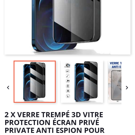


2 X VERRE TREMPÉ 3D VITRE
PROTECTION ÉCRAN PRIVÉ
PRIVATE ANTI ESPION POUR