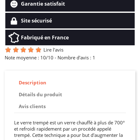
Garantie satisfait
Site sécurisé
Fabriqué en France
Lire l'avis
Note moyenne :
10
/10 -
Nombre d'avis :
1
Description
Détails du produit
Avis clients
Le verre trempé est un verre chauffé à plus de 700°
et refroidi rapidement par un procédé appelé
trempé. Cette technique a pour but d'augmenter la