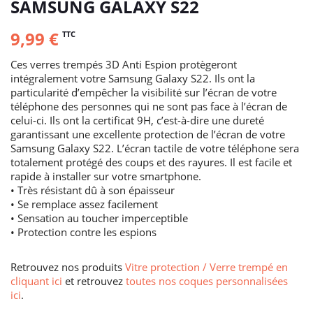
SAMSUNG GALAXY S22
9,99 €
TTC
Ces verres trempés 3D Anti Espion protègeront
intégralement votre Samsung Galaxy S22. Ils ont la
particularité d’empêcher la visibilité sur l’écran de votre
téléphone des personnes qui ne sont pas face à l’écran de
celui-ci. Ils ont la certificat 9H, c’est-à-dire une dureté
garantissant une excellente protection de l’écran de votre
Samsung Galaxy S22. L’écran tactile de votre téléphone sera
totalement protégé des coups et des rayures. Il est facile et
rapide à installer sur votre smartphone.
• Très résistant dû à son épaisseur
• Se remplace assez facilement
• Sensation au toucher imperceptible
• Protection contre les espions
Retrouvez nos produits
Vitre protection / Verre trempé en
cliquant ici
et retrouvez
toutes nos coques personnalisées
ici
.