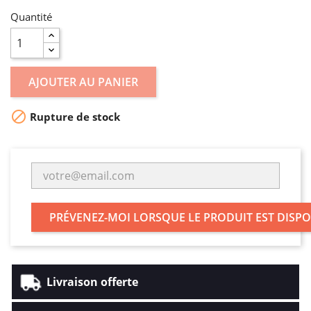
Quantité
AJOUTER AU PANIER

Rupture de stock
PRÉVENEZ-MOI LORSQUE LE PRODUIT EST DISP
Livraison offerte