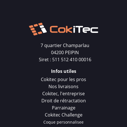
7 quartier Champarlau
04200 PEIPIN
Siret : 511 512 410 00016
Infos utiles
Cokitec pour les pros
Nos livraisons
Cokitec, l'entreprise
Droit de rétractation
Parrainage
Cokitec Challenge
Coque personnalisee