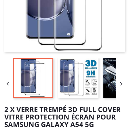


2 X VERRE TREMPÉ 3D FULL COVER
VITRE PROTECTION ÉCRAN POUR
SAMSUNG GALAXY A54 5G