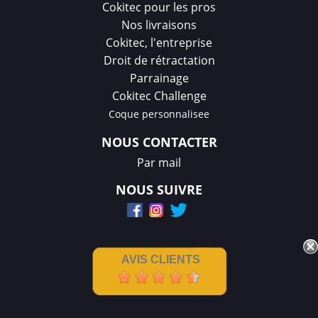
Cokitec pour les pros
Nos livraisons
Cokitec, l'entreprise
Droit de rétractation
Parrainage
Cokitec Challenge
Coque personnalisee
NOUS CONTACTER
Par mail
NOUS SUIVRE
AVIS CLIENTS