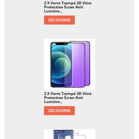
2 X Verre Trempé 3D Vitre
Protection Écran Anti
Lumière...
DÉCOUVRIR
2 X Verre Trempé 3D Vitre
Protection Écran Anti
Lumière...
DÉCOUVRIR