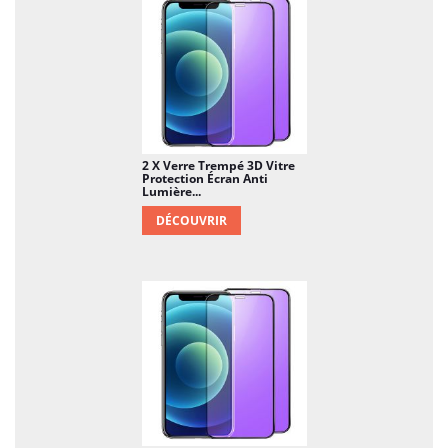
2 X Verre Trempé 3D Vitre
Protection Écran Anti
Lumière...
DÉCOUVRIR