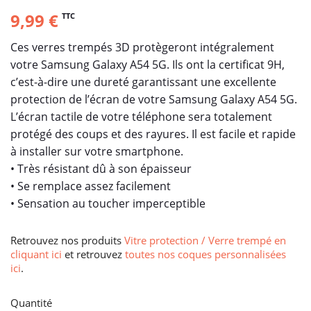
9,99 €
TTC
Ces verres trempés 3D protègeront intégralement
votre Samsung Galaxy A54 5G. Ils ont la certificat 9H,
c’est-à-dire une dureté garantissant une excellente
protection de l’écran de votre Samsung Galaxy A54 5G.
L’écran tactile de votre téléphone sera totalement
protégé des coups et des rayures. Il est facile et rapide
à installer sur votre smartphone.
• Très résistant dû à son épaisseur
• Se remplace assez facilement
• Sensation au toucher imperceptible
Retrouvez nos produits
Vitre protection / Verre trempé en
cliquant ici
et retrouvez
toutes nos coques personnalisées
ici
.
Quantité