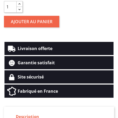
AJOUTER AU PANIER
Livraison offerte
Garantie satisfait
Site sécurisé
Fabriqué en France
Description