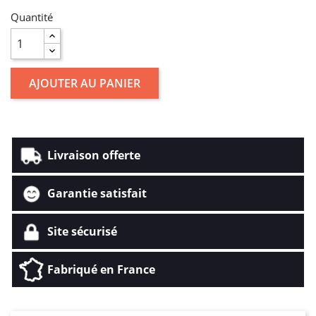
Quantité
AJOUTER AU PANIER
Livraison offerte
Garantie satisfait
Site sécurisé
Fabriqué en France