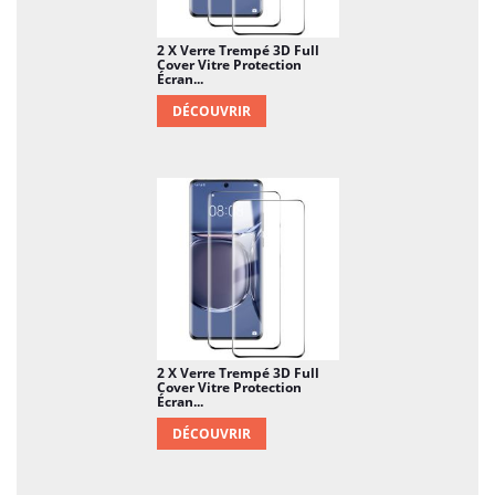
2 X Verre Trempé 3D Full
Cover Vitre Protection
Écran...
DÉCOUVRIR
2 X Verre Trempé 3D Full
Cover Vitre Protection
Écran...
DÉCOUVRIR