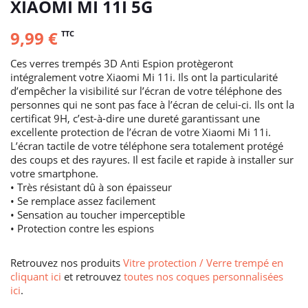
XIAOMI MI 11I 5G
9,99 €
TTC
Ces verres trempés 3D Anti Espion protègeront
intégralement votre Xiaomi Mi 11i. Ils ont la particularité
d’empêcher la visibilité sur l’écran de votre téléphone des
personnes qui ne sont pas face à l’écran de celui-ci. Ils ont la
certificat 9H, c’est-à-dire une dureté garantissant une
excellente protection de l’écran de votre Xiaomi Mi 11i.
L’écran tactile de votre téléphone sera totalement protégé
des coups et des rayures. Il est facile et rapide à installer sur
votre smartphone.
• Très résistant dû à son épaisseur
• Se remplace assez facilement
• Sensation au toucher imperceptible
• Protection contre les espions
Retrouvez nos produits
Vitre protection / Verre trempé en
cliquant ici
et retrouvez
toutes nos coques personnalisées
ici
.