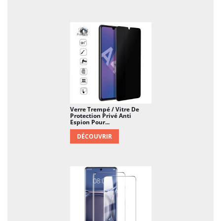
Verre Trempé / Vitre De
Protection Privé Anti
Espion Pour...
DÉCOUVRIR