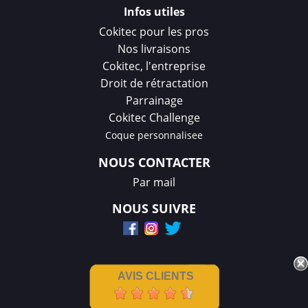
Infos utiles
Cokitec pour les pros
Nos livraisons
Cokitec, l'entreprise
Droit de rétractation
Parrainage
Cokitec Challenge
Coque personnalisee
NOUS CONTACTER
Par mail
NOUS SUIVRE
AVIS CLIENTS