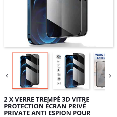


2 X VERRE TREMPÉ 3D VITRE
PROTECTION ÉCRAN PRIVÉ
PRIVATE ANTI ESPION POUR