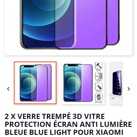


2 X VERRE TREMPÉ 3D VITRE
PROTECTION ÉCRAN ANTI LUMIÈRE
BLEUE BLUE LIGHT POUR XIAOMI