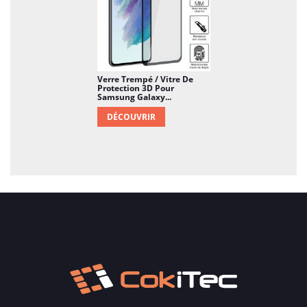
Verre Trempé / Vitre De
Protection 3D Pour
Samsung Galaxy...
DÉCOUVRIR