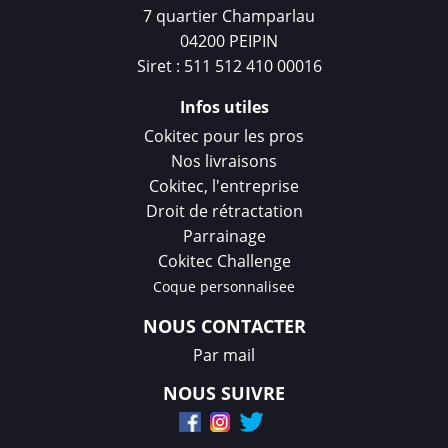
7 quartier Champarlau
04200 PEIPIN
Siret : 511 512 410 00016
Infos utiles
Cokitec pour les pros
Nos livraisons
Cokitec, l'entreprise
Droit de rétractation
Parrainage
Cokitec Challenge
Coque personnalisee
NOUS CONTACTER
Par mail
NOUS SUIVRE