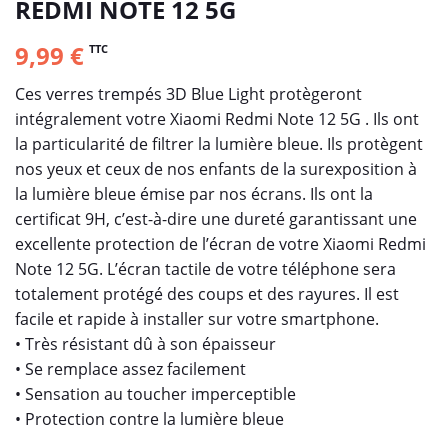
REDMI NOTE 12 5G
9,99 €
TTC
Ces verres trempés 3D Blue Light protègeront
intégralement votre Xiaomi Redmi Note 12 5G . Ils ont
la particularité de filtrer la lumière bleue. Ils protègent
nos yeux et ceux de nos enfants de la surexposition à
la lumière bleue émise par nos écrans. Ils ont la
certificat 9H, c’est-à-dire une dureté garantissant une
excellente protection de l’écran de votre Xiaomi Redmi
Note 12 5G. L’écran tactile de votre téléphone sera
totalement protégé des coups et des rayures. Il est
facile et rapide à installer sur votre smartphone.
• Très résistant dû à son épaisseur
• Se remplace assez facilement
• Sensation au toucher imperceptible
• Protection contre la lumière bleue