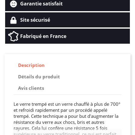
Garantie satisfait
Site sécurisé
Fabriqué en France
Description
Détails du produit
Avis clients
Le verre trempé est un verre chauffé à plus de 700°
et refroidi rapidement par un procédé appelé
trempé. Cette technique a pour but d'augmenter la
résistance du verre aux chocs, bris et autres
rayures. Cela lui confère une résistance 5 fois
supérieure au verre traditionnel, ce qui est parfait