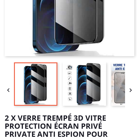


2 X VERRE TREMPÉ 3D VITRE
PROTECTION ÉCRAN PRIVÉ
PRIVATE ANTI ESPION POUR