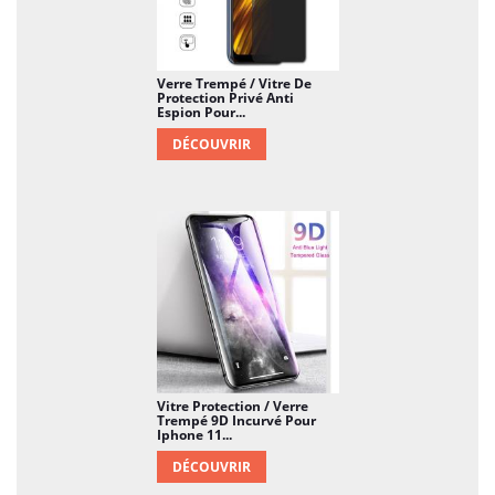
Verre Trempé / Vitre De
Protection Privé Anti
Espion Pour...
DÉCOUVRIR
Vitre Protection / Verre
Trempé 9D Incurvé Pour
Iphone 11...
DÉCOUVRIR