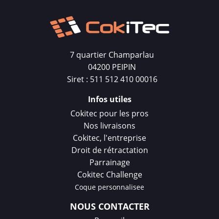
7 quartier Champarlau
04200 PEIPIN
Siret : 511 512 410 00016
Infos utiles
Cokitec pour les pros
Nos livraisons
Cokitec, l'entreprise
Droit de rétractation
Parrainage
Cokitec Challenge
Coque personnalisee
NOUS CONTACTER