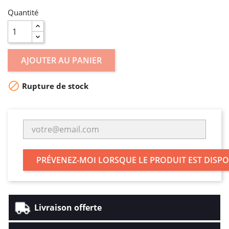
Quantité
AJOUTER AU PANIER

Rupture de stock
PRÉVENEZ-MOI LORSQUE LE PRODUIT EST DISP
Livraison offerte