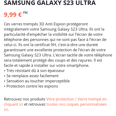
SAMSUNG GALAXY S23 ULTRA
9,99 €
TTC
Ces verres trempés 3D Anti Espion protègeront
intégralement votre Samsung Galaxy S23 Ultra. Ils ont la
particularité d’empêcher la visibilité sur l’écran de votre
téléphone des personnes qui ne sont pas face à l’écran de
celui-ci. Ils ont la certificat 9H, c’est-à-dire une dureté
garantissant une excellente protection de l’écran de votre
Samsung Galaxy S23 Ultra. L’écran tactile de votre téléphone
sera totalement protégé des coups et des rayures. Il est
facile et rapide à installer sur votre smartphone.
• Très résistant dû à son épaisseur
• Se remplace assez facilement
• Sensation au toucher imperceptible
• Protection contre les espions
Retrouvez nos produits
Vitre protection / Verre trempé en
cliquant ici
et retrouvez
toutes nos coques personnalisées
ici
.