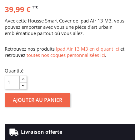
39,99 €
TTC
Avec cette Housse Smart Cover de Ipad Air 13 M3, vous
pouvez emporter avec vous une pièce d'art urbain
emblématique partout où vous allez.
Retrouvez nos produits
Ipad Air 13 M3 en cliquant ici
et
retrouvez
toutes nos coques personnalisées ici
.
Quantité
AJOUTER AU PANIER
Livraison offerte