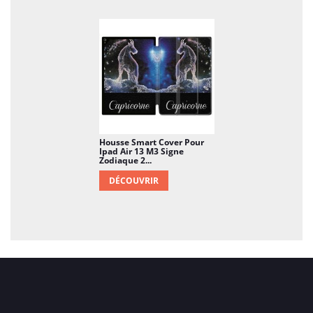
Housse Smart Cover Pour
Ipad Air 13 M3 Signe
Zodiaque 2...
DÉCOUVRIR