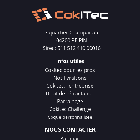
7 quartier Champarlau
04200 PEIPIN
Siret : 511 512 410 00016
Infos utiles
Cokitec pour les pros
Nos livraisons
Cokitec, l'entreprise
Droit de rétractation
Parrainage
Cokitec Challenge
Coque personnalisee
NOUS CONTACTER
Par mail