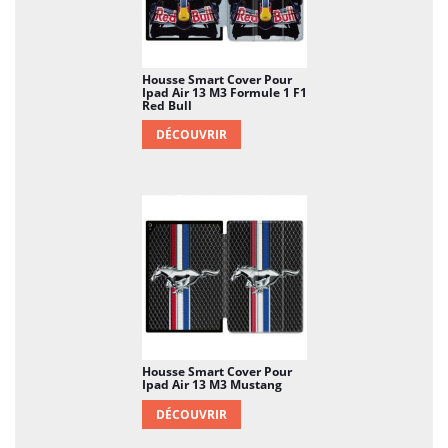
Housse Smart Cover Pour
Ipad Air 13 M3 Formule 1 F1
Red Bull
DÉCOUVRIR
Housse Smart Cover Pour
Ipad Air 13 M3 Mustang
DÉCOUVRIR