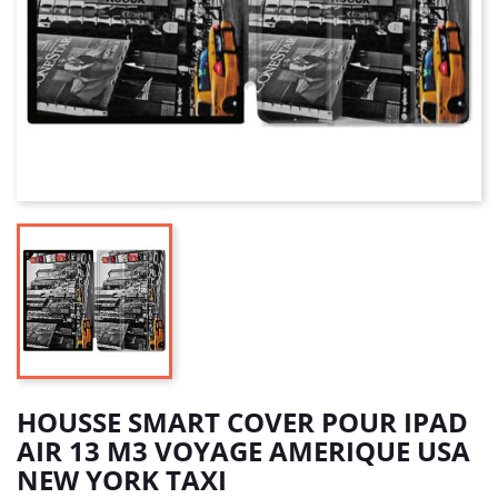
HOUSSE SMART COVER POUR IPAD
AIR 13 M3 VOYAGE AMERIQUE USA
NEW YORK TAXI