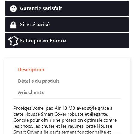
Garantie satisfait
Site sécurisé
Fabriqué en France
Description
Détails du produit
Avis clients
Protégez votre Ipad Air 13 M3 avec style grâce à
cette Housse Smart Cover robuste et élégante.
Conçue pour offrir une protection optimale contre
les chocs, les chutes et les rayures, cette Housse
Smart Cover allie parfaitement fonctionnalité et