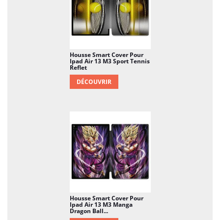
Housse Smart Cover Pour
Ipad Air 13 M3 Sport Tennis
Reflet
DÉCOUVRIR
Housse Smart Cover Pour
Ipad Air 13 M3 Manga
Dragon Ball...