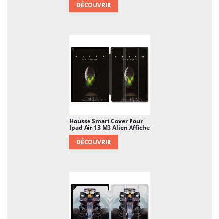
DÉCOUVRIR
Housse Smart Cover Pour
Ipad Air 13 M3 Alien Affiche
DÉCOUVRIR