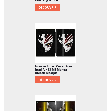
Mustang GT500...
DÉCOUVRIR
Housse Smart Cover Pour
Ipad Air 13 M3 Manga
Bleach Masque
DÉCOUVRIR