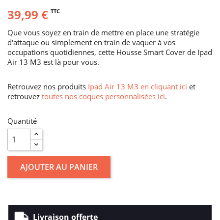
39,99 €
TTC
Que vous soyez en train de mettre en place une stratégie
d'attaque ou simplement en train de vaquer à vos
occupations quotidiennes, cette Housse Smart Cover de Ipad
Air 13 M3 est là pour vous.
Retrouvez nos produits
Ipad Air 13 M3 en cliquant ici
et
retrouvez
toutes nos coques personnalisées ici
.
Quantité
AJOUTER AU PANIER
Livraison offerte