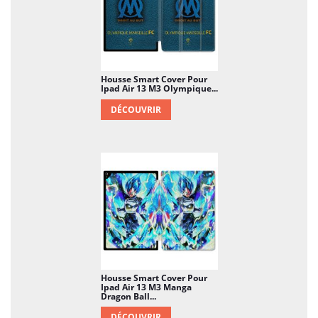
Housse Smart Cover Pour
Ipad Air 13 M3 Olympique...
DÉCOUVRIR
Housse Smart Cover Pour
Ipad Air 13 M3 Manga
Dragon Ball...
DÉCOUVRIR