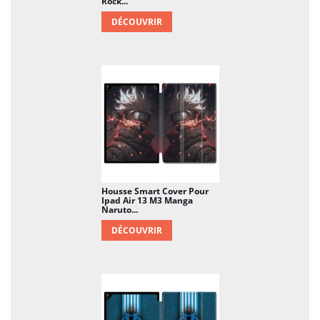
Rock...
DÉCOUVRIR
Housse Smart Cover Pour
Ipad Air 13 M3 Manga
Naruto...
DÉCOUVRIR