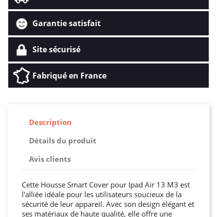
Garantie satisfait
Site sécurisé
Fabriqué en France
Description
Détails du produit
Avis clients
Cette Housse Smart Cover pour Ipad Air 13 M3 est
l'alliée idéale pour les utilisateurs soucieux de la
sécurité de leur appareil. Avec son design élégant et
ses matériaux de haute qualité, elle offre une