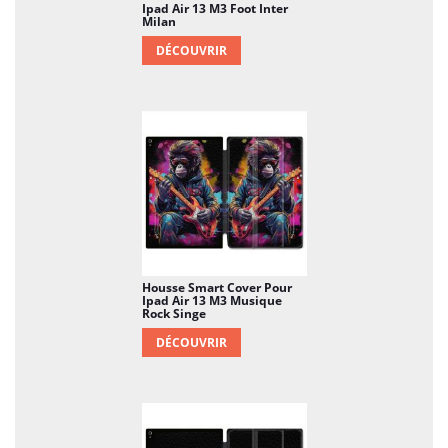
Ipad Air 13 M3 Foot Inter
Milan
DÉCOUVRIR
Housse Smart Cover Pour
Ipad Air 13 M3 Musique
Rock Singe
DÉCOUVRIR