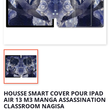
HOUSSE SMART COVER POUR IPAD
AIR 13 M3 MANGA ASSASSINATION
CLASSROOM NAGISA