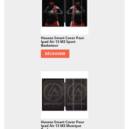
Housse Smart Cover Pour
Ipad Air 13 M3 Sport
Basketeur
DÉCOUVRIR
Housse Smart Cover Pour
Ipad Air 13 M3 Musique