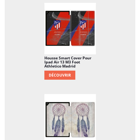
Housse Smart Cover Pour
Ipad Air 13 M3 Foot
Athletico Madrid
DÉCOUVRIR