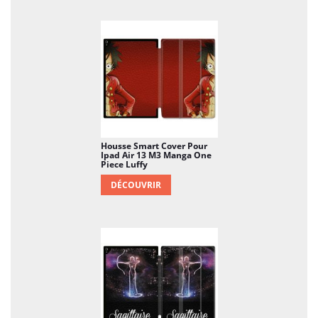
Housse Smart Cover Pour
Ipad Air 13 M3 Manga One
Piece Luffy
DÉCOUVRIR