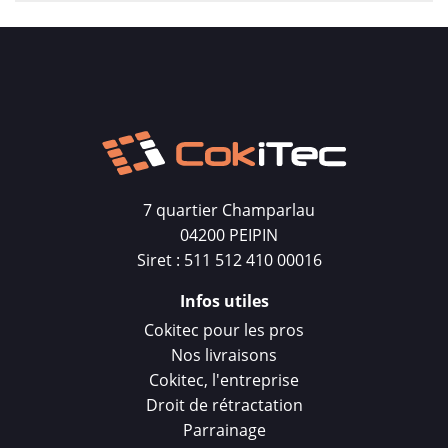
7 quartier Champarlau
04200 PEIPIN
Siret : 511 512 410 00016
Infos utiles
Cokitec pour les pros
Nos livraisons
Cokitec, l'entreprise
Droit de rétractation
Parrainage