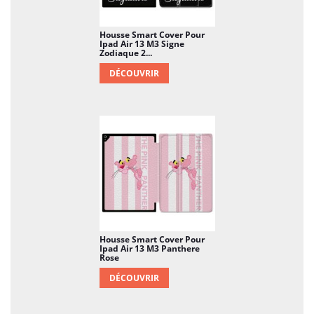
Housse Smart Cover Pour
Ipad Air 13 M3 Signe
Zodiaque 2...
DÉCOUVRIR
Housse Smart Cover Pour
Ipad Air 13 M3 Panthere
Rose
DÉCOUVRIR