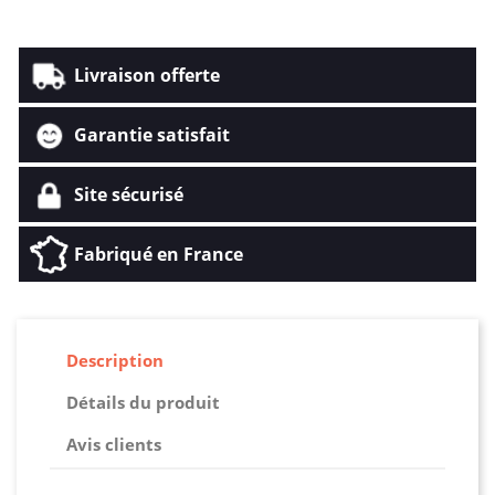
Livraison offerte
Garantie satisfait
Site sécurisé
Fabriqué en France
Description
Détails du produit
Avis clients