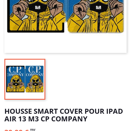
HOUSSE SMART COVER POUR IPAD
AIR 13 M3 CP COMPANY
TTC