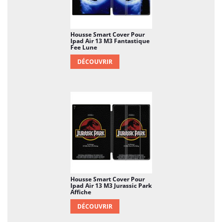
Housse Smart Cover Pour
Ipad Air 13 M3 Fantastique
Fee Lune
DÉCOUVRIR
Housse Smart Cover Pour
Ipad Air 13 M3 Jurassic Park
Affiche
DÉCOUVRIR