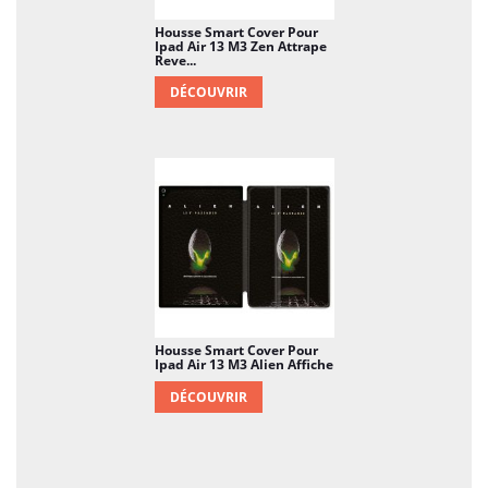
Housse Smart Cover Pour
Ipad Air 13 M3 Zen Attrape
Reve...
DÉCOUVRIR
Housse Smart Cover Pour
Ipad Air 13 M3 Alien Affiche
DÉCOUVRIR