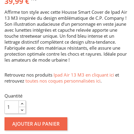
39,99 €
Affirme ton style avec cette Housse Smart Cover de Ipad Air
13 M3 inspirée du design emblématique de C.P. Company !
Son illustration audacieuse d’un personnage en veste jaune
avec lunettes intégrées et capuche relevée apporte une
touche streetwear unique. Un fond bleu intense et un
lettrage distinctif complètent ce design ultra-tendance.
Fabriquée avec des matériaux résistants, elle assure une
protection optimale contre les chocs et rayures. Idéale pour
les amateurs de mode urbaine !
Retrouvez nos produits
Ipad Air 13 M3 en cliquant ici
et
retrouvez
toutes nos coques personnalisées ici
.
Quantité
AJOUTER AU PANIER