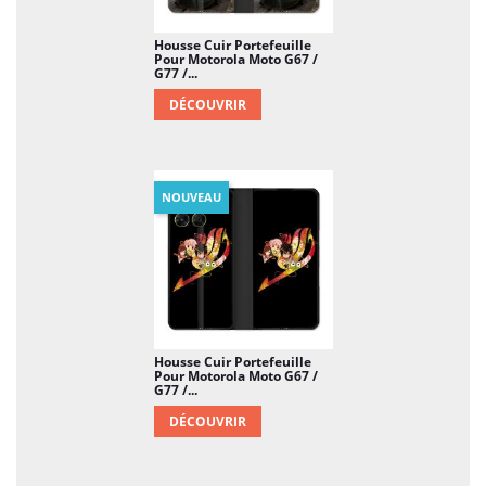
Housse Cuir Portefeuille
Pour Motorola Moto G67 /
G77 /...
DÉCOUVRIR
NOUVEAU
Housse Cuir Portefeuille
Pour Motorola Moto G67 /
G77 /...
DÉCOUVRIR