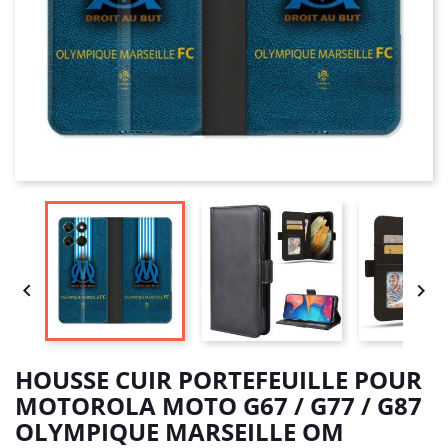


HOUSSE CUIR PORTEFEUILLE POUR
MOTOROLA MOTO G67 / G77 / G87
OLYMPIQUE MARSEILLE OM