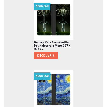
NOUVEAU
Housse Cuir Portefeuille
Pour Motorola Moto G67 /
G77 /...
DÉCOUVRIR
NOUVEAU