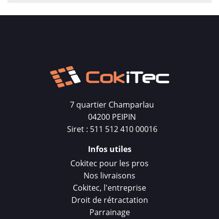
7 quartier Champarlau
04200 PEIPIN
Siret : 511 512 410 00016
Infos utiles
Cokitec pour les pros
Nos livraisons
Cokitec, l'entreprise
Droit de rétractation
Parrainage