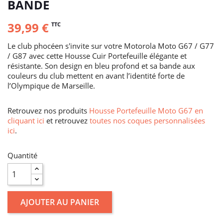
BANDE
39,99 €
TTC
Le club phocéen s'invite sur votre Motorola Moto G67 / G77
/ G87 avec cette Housse Cuir Portefeuille élégante et
résistante. Son design en bleu profond et sa bande aux
couleurs du club mettent en avant l’identité forte de
l’Olympique de Marseille.
Retrouvez nos produits
Housse Portefeuille Moto G67 en
cliquant ici
et retrouvez
toutes nos coques personnalisées
ici
.
Quantité
AJOUTER AU PANIER