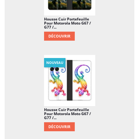
Housse Cuir Portefeuille
Pour Motorola Moto G67 /
G77 /...
DÉCOUVRIR
NOUVEAU
Housse Cuir Portefeuille
Pour Motorola Moto G67 /
G77 /...
DÉCOUVRIR