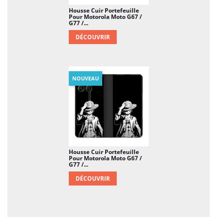
Housse Cuir Portefeuille
Pour Motorola Moto G67 /
G77 /...
DÉCOUVRIR
NOUVEAU
Housse Cuir Portefeuille
Pour Motorola Moto G67 /
G77 /...
DÉCOUVRIR