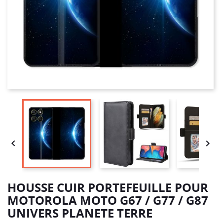


HOUSSE CUIR PORTEFEUILLE POUR
MOTOROLA MOTO G67 / G77 / G87
UNIVERS PLANETE TERRE