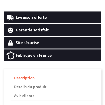
Livraison offerte
Garantie satisfait
Site sécurisé
Fabriqué en France
Description
Détails du produit
Avis clients