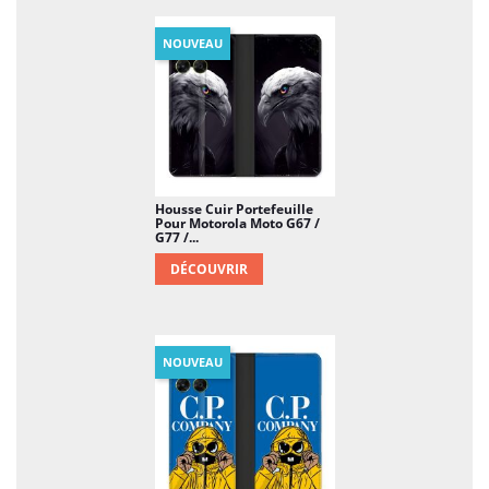
NOUVEAU
Housse Cuir Portefeuille
Pour Motorola Moto G67 /
G77 /...
DÉCOUVRIR
NOUVEAU