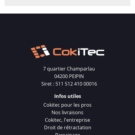
7 quartier Champarlau
04200 PEIPIN
Siret : 511 512 410 00016
Infos utiles
Cokitec pour les pros
Nos livraisons
Cokitec, l'entreprise
Droit de rétractation