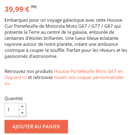
39,99 €
TTC
Embarquez pour un voyage galactique avec cette Housse
Cuir Portefeuille de Motorola Moto G67 / G77 / G87 qui
présente la Terre au centre de la galaxie, entourée de
centaines d’étoiles brillantes. Une lueur bleue éclatante
rayonne autour de notre planète, créant une ambiance
cosmique à couper le souffle. Parfait pour les rêveurs et les
passionnés d'astronomie.
Retrouvez nos produits
Housse Portefeuille Moto G67 en
cliquant ici
et retrouvez
toutes nos coques personnalisées
ici
.
Quantité
AJOUTER AU PANIER