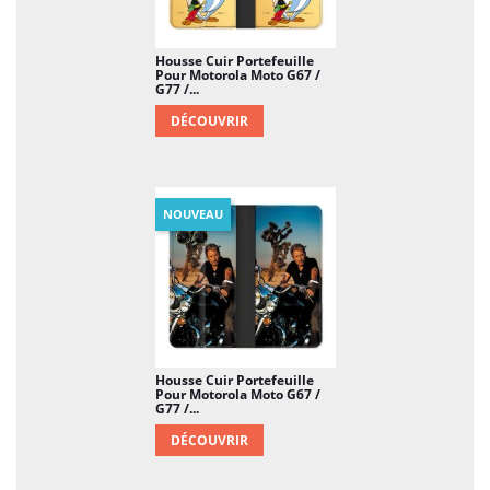
Housse Cuir Portefeuille
Pour Motorola Moto G67 /
G77 /...
DÉCOUVRIR
NOUVEAU
Housse Cuir Portefeuille
Pour Motorola Moto G67 /
G77 /...
DÉCOUVRIR