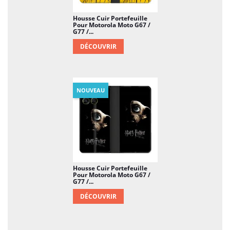
Housse Cuir Portefeuille
Pour Motorola Moto G67 /
G77 /...
DÉCOUVRIR
NOUVEAU
Housse Cuir Portefeuille
Pour Motorola Moto G67 /
G77 /...
DÉCOUVRIR