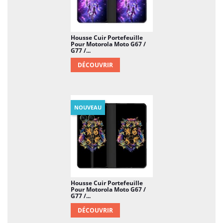
Housse Cuir Portefeuille
Pour Motorola Moto G67 /
G77 /...
DÉCOUVRIR
NOUVEAU
Housse Cuir Portefeuille
Pour Motorola Moto G67 /
G77 /...
DÉCOUVRIR