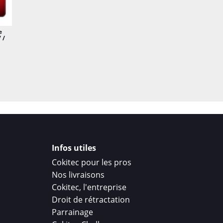
e
 /
Infos utiles
Cokitec pour les pros
Nos livraisons
Cokitec, l'entreprise
Droit de rétractation
Parrainage