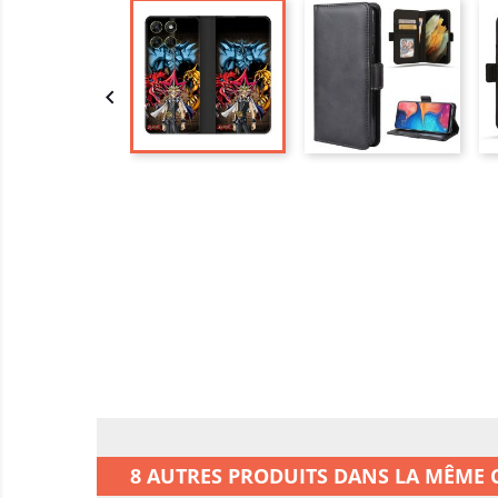

8 AUTRES PRODUITS DANS LA MÊME C