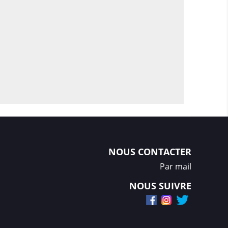
NOUS CONTACTER
Par mail
NOUS SUIVRE