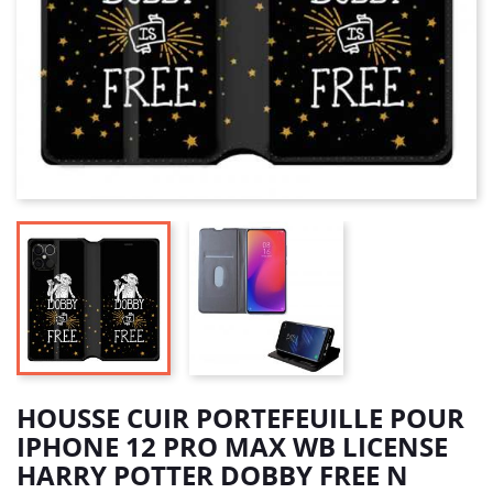
HOUSSE CUIR PORTEFEUILLE POUR
IPHONE 12 PRO MAX WB LICENSE
HARRY POTTER DOBBY FREE N