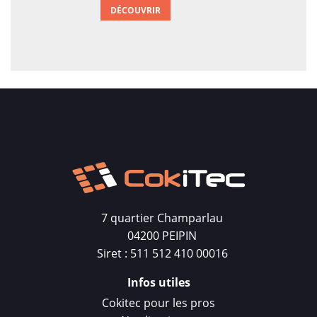
DÉCOUVRIR
7 quartier Champarlau
04200 PEIPIN
Siret : 511 512 410 00016
Infos utiles
Cokitec pour les pros