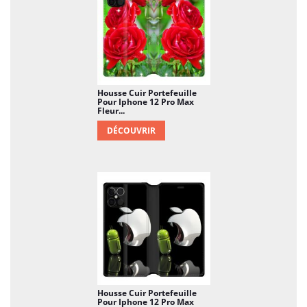
Housse Cuir Portefeuille
Pour Iphone 12 Pro Max
Fleur...
DÉCOUVRIR
Housse Cuir Portefeuille
Pour Iphone 12 Pro Max