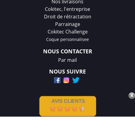
Nos livraisons
Cokitec, l'entreprise
Droit de rétractation
Parrainage
Cokitec Challenge
Coque personnalisee
NOUS CONTACTER
Par mail
NOUS SUIVRE
AVIS CLIENTS