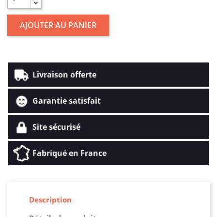
AJOUTER AU PANIER
Livraison offerte
Garantie satisfait
Site sécurisé
Fabriqué en France
Description