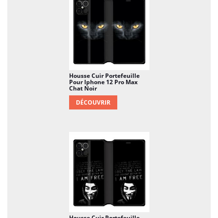
Housse Cuir Portefeuille
Pour Iphone 12 Pro Max
Chat Noir
DÉCOUVRIR
Housse Cuir Portefeuille