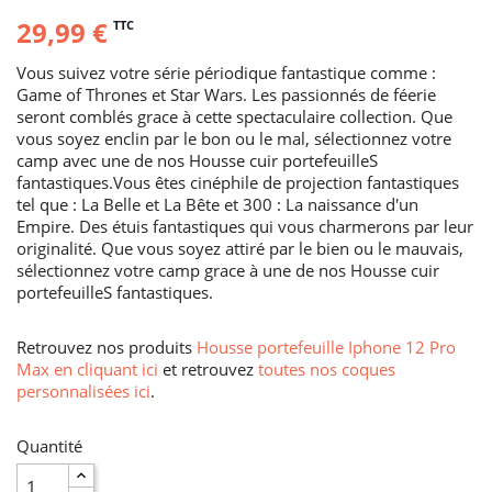
29,99 €
TTC
Vous suivez votre série périodique fantastique comme :
Game of Thrones et Star Wars. Les passionnés de féerie
seront comblés grace à cette spectaculaire collection. Que
vous soyez enclin par le bon ou le mal, sélectionnez votre
camp avec une de nos Housse cuir portefeuilleS
fantastiques.Vous êtes cinéphile de projection fantastiques
tel que : La Belle et La Bête et 300 : La naissance d'un
Empire. Des étuis fantastiques qui vous charmerons par leur
originalité. Que vous soyez attiré par le bien ou le mauvais,
sélectionnez votre camp grace à une de nos Housse cuir
portefeuilleS fantastiques.
Retrouvez nos produits
Housse portefeuille Iphone 12 Pro
Max en cliquant ici
et retrouvez
toutes nos coques
personnalisées ici
.
Quantité