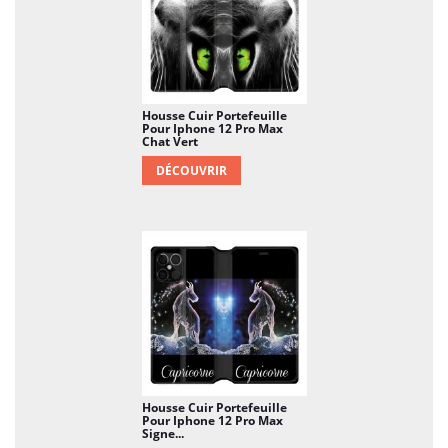
Housse Cuir Portefeuille
Pour Iphone 12 Pro Max
Chat Vert
DÉCOUVRIR
Housse Cuir Portefeuille
Pour Iphone 12 Pro Max
Signe...