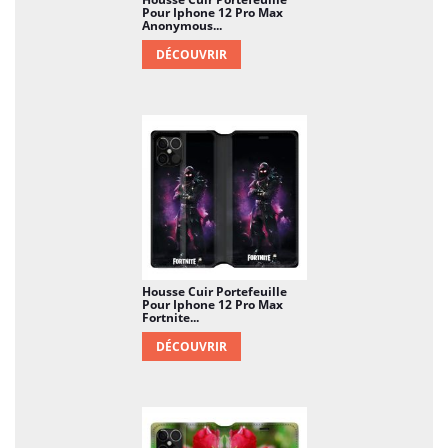
Pour Iphone 12 Pro Max
Anonymous...
DÉCOUVRIR
Housse Cuir Portefeuille
Pour Iphone 12 Pro Max
Fortnite...
DÉCOUVRIR