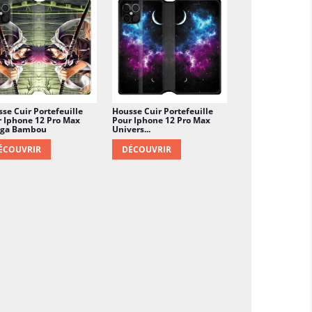
se Cuir Portefeuille
Housse Cuir Portefeuille
 Iphone 12 Pro Max
Pour Iphone 12 Pro Max
ga Bambou
Univers...
ÉCOUVRIR
DÉCOUVRIR