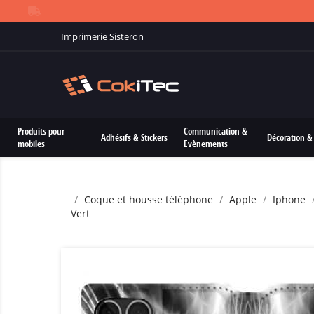
Imprimerie Sisteron
Produits pour
Communication &
Adhésifs & Stickers
Décoration & 
mobiles
Evènements
Coque et housse téléphone
Apple
Iphone
Vert