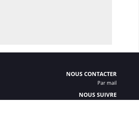
NOUS CONTACTER
Par mail
NOUS SUIVRE