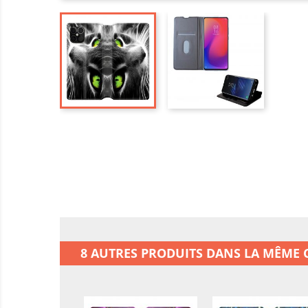
8 AUTRES PRODUITS DANS LA MÊME C