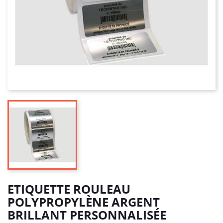
ETIQUETTE ROULEAU
POLYPROPYLÈNE ARGENT
BRILLANT PERSONNALISÉE