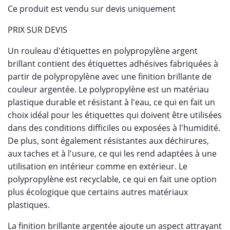
Ce produit est vendu sur devis uniquement
PRIX SUR DEVIS
Un rouleau d'étiquettes en polypropylène argent
brillant contient des étiquettes adhésives fabriquées à
partir de polypropylène avec une finition brillante de
couleur argentée. Le polypropylène est un matériau
plastique durable et résistant à l'eau, ce qui en fait un
choix idéal pour les étiquettes qui doivent être utilisées
dans des conditions difficiles ou exposées à l'humidité.
De plus, sont également résistantes aux déchirures,
aux taches et à l'usure, ce qui les rend adaptées à une
utilisation en intérieur comme en extérieur. Le
polypropylène est recyclable, ce qui en fait une option
plus écologique que certains autres matériaux
plastiques.
La finition brillante argentée ajoute un aspect attrayant