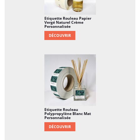
Etiquette Rouleau Papier
Vergé Naturel Crème
Personnalisée
DÉCOUVRIR
Etiquette Rouleau
Polypropylène Blanc Mat
Personnalisée
DÉCOUVRIR