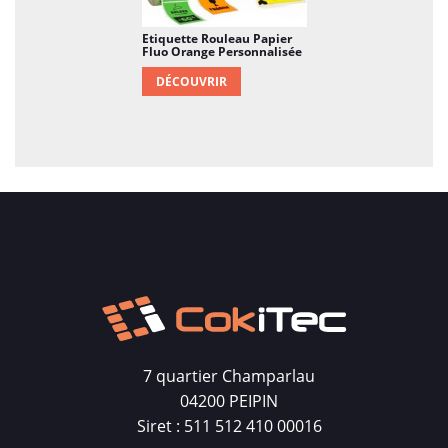
Etiquette Rouleau Papier
Fluo Orange Personnalisée
DÉCOUVRIR
7 quartier Champarlau
04200 PEIPIN
Siret : 511 512 410 00016