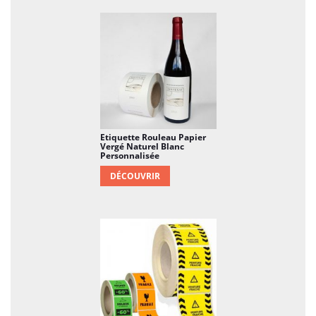
Etiquette Rouleau Papier
Vergé Naturel Blanc
Personnalisée
DÉCOUVRIR