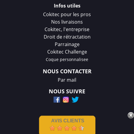
Infos utiles
Cokitec pour les pros
Nos livraisons
Cokitec, l'entreprise
Droit de rétractation
Parrainage
Cokitec Challenge
Coque personnalisee
NOUS CONTACTER
Par mail
NOUS SUIVRE
AVIS CLIENTS