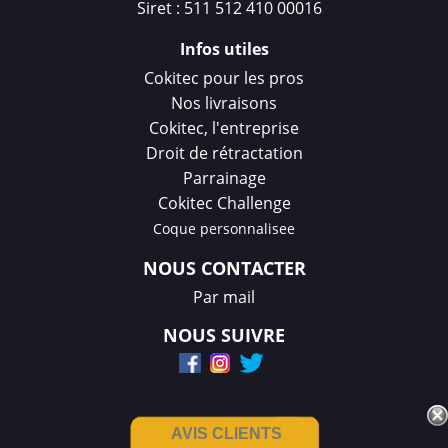
Siret : 511 512 410 00016
Infos utiles
Cokitec pour les pros
Nos livraisons
Cokitec, l'entreprise
Droit de rétractation
Parrainage
Cokitec Challenge
Coque personnalisee
NOUS CONTACTER
Par mail
NOUS SUIVRE
AVIS CLIENTS