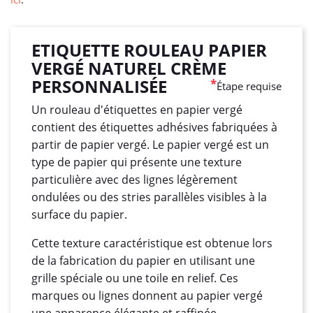
ETIQUETTE ROULEAU PAPIER
VERGÉ NATUREL CRÈME
PERSONNALISÉE
*
Étape requise
Un rouleau d'étiquettes en papier vergé
contient des étiquettes adhésives fabriquées à
partir de papier vergé. Le papier vergé est un
type de papier qui présente une texture
particulière avec des lignes légèrement
ondulées ou des stries parallèles visibles à la
surface du papier.
Cette texture caractéristique est obtenue lors
de la fabrication du papier en utilisant une
grille spéciale ou une toile en relief. Ces
marques ou lignes donnent au papier vergé