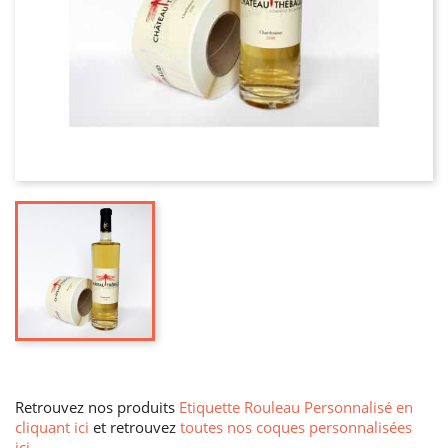
Retrouvez nos produits
Etiquette Rouleau Personnalisé en
cliquant ici
et retrouvez
toutes nos coques personnalisées
ici
.