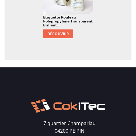
Etiquette Rouleau
Polypropylène Transparent
Brillant...
DÉCOUVRIR
7 quartier Champarlau
04200 PEIPIN