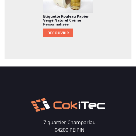
Etiquette Rouleau Papier
Vergé Naturel Crème
Personnalisée
DÉCOUVRIR
7 quartier Champarlau
04200 PEIPIN