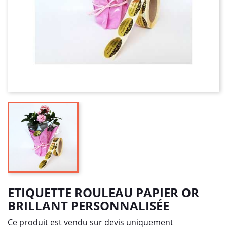
ETIQUETTE ROULEAU PAPIER OR
BRILLANT PERSONNALISÉE
Ce produit est vendu sur devis uniquement