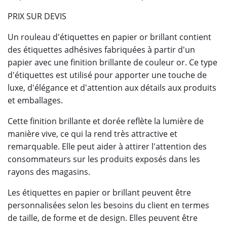
PRIX SUR DEVIS
Un rouleau d'étiquettes en papier or brillant contient
des étiquettes adhésives fabriquées à partir d'un
papier avec une finition brillante de couleur or. Ce type
d'étiquettes est utilisé pour apporter une touche de
luxe, d'élégance et d'attention aux détails aux produits
et emballages.
Cette finition brillante et dorée reflète la lumière de
manière vive, ce qui la rend très attractive et
remarquable. Elle peut aider à attirer l'attention des
consommateurs sur les produits exposés dans les
rayons des magasins.
Les étiquettes en papier or brillant peuvent être
personnalisées selon les besoins du client en termes
de taille, de forme et de design. Elles peuvent être