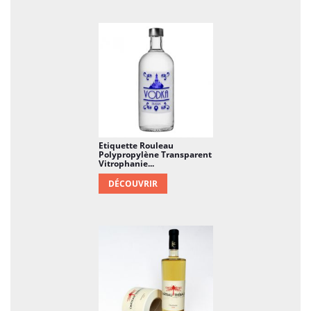
Etiquette Rouleau
Polypropylène Transparent
Vitrophanie...
DÉCOUVRIR